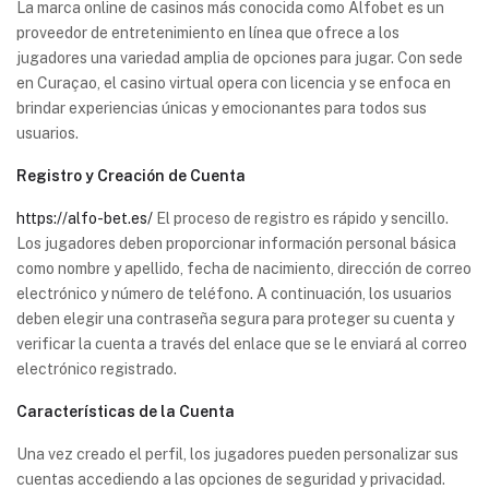
La marca online de casinos más conocida como Alfobet es un
proveedor de entretenimiento en línea que ofrece a los
jugadores una variedad amplia de opciones para jugar. Con sede
en Curaçao, el casino virtual opera con licencia y se enfoca en
brindar experiencias únicas y emocionantes para todos sus
usuarios.
Registro y Creación de Cuenta
https://alfo-bet.es/
El proceso de registro es rápido y sencillo.
Los jugadores deben proporcionar información personal básica
como nombre y apellido, fecha de nacimiento, dirección de correo
electrónico y número de teléfono. A continuación, los usuarios
deben elegir una contraseña segura para proteger su cuenta y
verificar la cuenta a través del enlace que se le enviará al correo
electrónico registrado.
Características de la Cuenta
Una vez creado el perfil, los jugadores pueden personalizar sus
cuentas accediendo a las opciones de seguridad y privacidad.