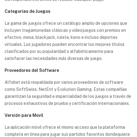
Categorías de Juegos
La gama de juegos ofrece un catálogo amplio de opciones que
incluyen tragamonedas clásicas y videojuegos con premios en
efectivo, mesa, blackjack, ruleta, keno e incluso deportes
virtuales. Los jugadores pueden encontrar los mejores títulos
clasificados por su popularidad o alfabéticamente para
satisfacer las necesidades más diversas de juego.
Proveedores del Software
Alfobet está respaldada por varios proveedores de software
como SoftSwiss, NetEnt y Evolution Gaming. Estas compañías
garantizan la seguridad e imparcialidad de los juegos a través de
procesos exhaustivos de prueba y certificación internacionales.
Versión para Movil
La aplicación móvil ofrece el mismo acceso que la plataforma
completa en línea para jugar sus partidos favoritos dondequiera