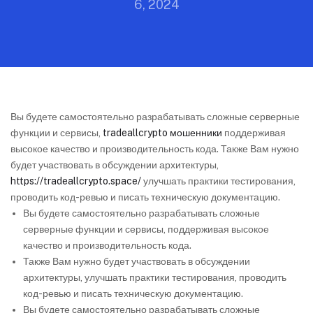
6, 2024
Вы будете самостоятельно разрабатывать сложные серверные
функции и сервисы,
tradeallcrypto мошенники
поддерживая
высокое качество и производительность кода. Также Вам нужно
будет участвовать в обсуждении архитектуры,
https://tradeallcrypto.space/
улучшать практики тестирования,
проводить код-ревью и писать техническую документацию.
Вы будете самостоятельно разрабатывать сложные
серверные функции и сервисы, поддерживая высокое
качество и производительность кода.
Также Вам нужно будет участвовать в обсуждении
архитектуры, улучшать практики тестирования, проводить
код-ревью и писать техническую документацию.
Вы будете самостоятельно разрабатывать сложные