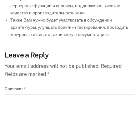
серверные функции и сервисы, поддерживая высокое
качество и производительность кода.
Также Вам нужно будет участвовать в обсуждении
архитектуры, улучшать практики тестирования, проводить
код-ревью и писать техническую документацию.
Leave a Reply
Your email address will not be published.
Required
fields are marked
*
Comment
*