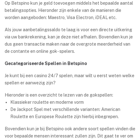
Op Betspino kun je geld toevoegen middels het bepaalde aantal
betalingsopties. Hieronder zijn enkele van de manieren die
worden aangeboden: Maestro, Visa Electron, iDEAL etc.
Als jouw aanbetalingssaldo te laag is voor een directe uitkering
via uw bankrekening, kan je deze niet afhalen. Bovendien kun je
dus geen transactie maken naar de overgrote meerderheid van
de contante en online gok- spelers.
Gecategoriseerde Spellen in Betspino
Je kunt bij een casino 24/7 spelen, maar wilt u eerst weten welke
spellen er aanwezig zijn?
Hieronder is een overzicht te lezen van de gokspellen:
Klassieker roulette en moderne vorm
De Jackpot Spel met verschillende varianten: American
Roulette en Europese Roulette zijn hierbij inbegrepen.
Bovendien kun je bij Betspino ook andere soort spellen vinden die
voor bepaalde mensen interessant zullen zijn. Dit gaat te ver om