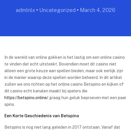
admlnlx
•
Uncategorized
•
March 4, 2026
In de wereld van online gokken is het lastig om een online casino
te vinden dat echt uitsteekt. Bovendien moet dit casino niet
alleen een grote keuze aan spellen bieden, maar ook eerlijk zijn
in de manier waarop deze spellen worden beheerd. In dit artikel
zullen we ons richten op het online casino Betspino en kijken of
dit casino echt kanalen maakt bij spelers die
https://betspino.online/
graag hun geluk beproeven met een paar
spins.
Een Korte Geschiedenis van Betspino
Betspino is nog niet lang geleden in 2017 ontstaan. Vanaf dat