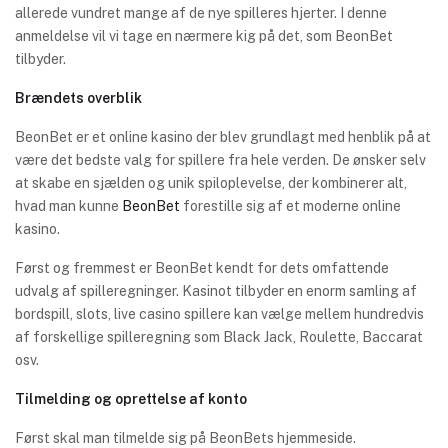
allerede vundret mange af de nye spilleres hjerter. I denne
anmeldelse vil vi tage en nærmere kig på det, som BeonBet
tilbyder.
Brændets overblik
BeonBet er et online kasino der blev grundlagt med henblik på at
være det bedste valg for spillere fra hele verden. De ønsker selv
at skabe en sjælden og unik spiloplevelse, der kombinerer alt,
hvad man kunne
BeonBet
forestille sig af et moderne online
kasino.
Først og fremmest er BeonBet kendt for dets omfattende
udvalg af spilleregninger. Kasinot tilbyder en enorm samling af
bordspill, slots, live casino spillere kan vælge mellem hundredvis
af forskellige spilleregning som Black Jack, Roulette, Baccarat
osv.
Tilmelding og oprettelse af konto
Først skal man tilmelde sig på BeonBets hjemmeside.