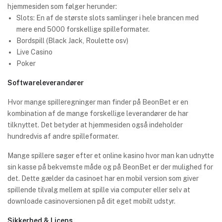
hjemmesiden som følger herunder:
Slots: En af de største slots samlinger i hele brancen med
mere end 5000 forskellige spilleformater.
Bordspill (Black Jack, Roulette osv)
Live Casino
Poker
Softwareleverandører
Hvor mange spilleregninger man finder på BeonBet er en
kombination af de mange forskellige leverandører de har
tilknyttet. Det betyder at hjemmesiden også indeholder
hundredvis af andre spilleformater.
Mange spillere søger efter et online kasino hvor man kan udnytte
sin kasse på bekvemste måde og på BeonBet er der mulighed for
det. Dette gælder da casinoet har en mobil version som giver
spillende tilvalg mellem at spille via computer eller selv at
downloade casinoversionen på dit eget mobilt udstyr.
Sikkerhed & Licens