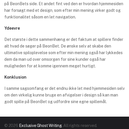
på BeonBets side. Et andet fint ved den er hvordan hjemmesiden
har forsøgt med et design, som efter min mening virker godt og
funktionalitet såsom en let navigation.
Ydeevre
Det største i dette sammenhæng er det faktum at spillere finder
alt hvad de søger på BeonBet. De ønske selv at skabe den
ultimative spiloplevelse som efter min mening også har lykkedes
dem da man ud over omsorgen for sine kunder også har
muligheden for at komme igennem meget hurtigt.
Konklusion
I samme sagsomfang er det endnu ikke let med hjemmesiden selv
om den virkelig kunne bruge en afvigelser i design så kan man
godt spille på BeonBet og udfordre sine egne spillemål.
© 2026
Exclusive Ghost Writing
. All rights reserved.