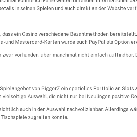
anchmal konnte ich keine weiterführenden Informationen daz
etails in seinen Spielen und auch direkt an der Website ve
, dass ein Casino verschiedene Bezahlmethoden bereitstellt
sa- und Mastercard-Karten wurde auch PayPal als Option er
n zwar vorhanden, aber manchmal nicht einfach auffindbar. 
o-Spielangebot von BiggerZ ein spezielles Portfolio an Slot
vielseitige Auswahl, die nicht nur bei Neulingen positive Re
sichtlich auch in der Auswahl nachvollziehbar. Allerdings w
Tischspiele zugreifen könnte.