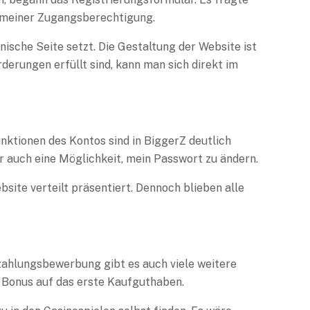
t meiner Zugangsberechtigung.
nische Seite setzt. Die Gestaltung der Website ist
derungen erfüllt sind, kann man sich direkt im
unktionen des Kontos sind in BiggerZ deutlich
er auch eine Möglichkeit, mein Passwort zu ändern.
ite verteilt präsentiert. Dennoch blieben alle
nzahlungsbewerbung gibt es auch viele weitere
en Bonus auf das erste Kaufguthaben.