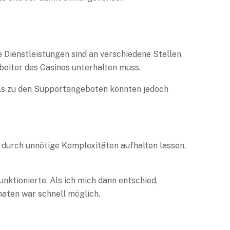
Dienstleistungen sind an verschiedene Stellen
beiter des Casinos unterhalten muss.
ails zu den Supportangeboten könnten jedoch
ht durch unnötige Komplexitäten aufhalten lassen.
unktionierte. Als ich mich dann entschied,
maten war schnell möglich.