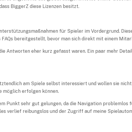
 dass BiggerZ diese Lizenzen besitzt.
terstützungsmaßnahmen für Spieler im Vordergrund. Diese 
 FAQs bereitgestellt, bevor man sich direkt mit einem Mitar
ss die Antworten eher kurz gefasst waren. Ein paar mehr Det
etztendlich am Spiele selbst interessiert und wollen sie nic
ie möglich erfolgen können.
esem Punkt sehr gut gelungen, da die Navigation problemlos f
lles verlief reibungslos und der Zugriff auf meine Spielauto