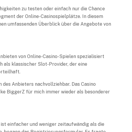
ähigkeiten zu testen oder einfach nur die Chance
Segment der Online-Casinospielplätze. In diesem
inen umfassenden Überblick über die Angebote von
nbieten von Online-Casino-Spielen spezialisiert
 als klassischer Slot-Provider, der eine
rteilhaft.
n des Anbieters nachvollziehbar. Das Casino
rke BiggerZ für mich immer wieder als besonderer
ist einfacher und weniger zeitaufwändig als die
, begann das Registrierungsformular. Es fragte