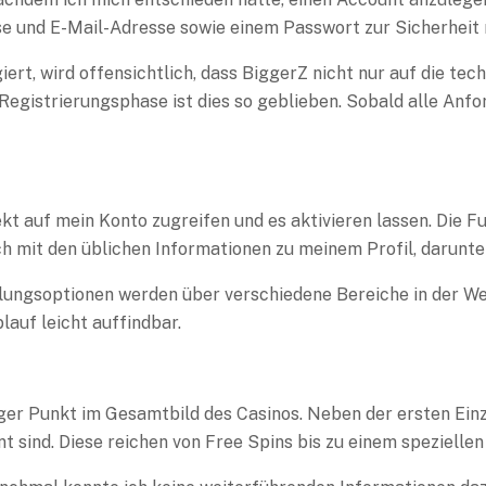
se und E-Mail-Adresse sowie einem Passwort zur Sicherhei
rt, wird offensichtlich, dass BiggerZ nicht nur auf die tech
Registrierungsphase ist dies so geblieben. Sobald alle Anfor
ekt auf mein Konto zugreifen und es aktivieren lassen. Die F
ch mit den üblichen Informationen zu meinem Profil, darunt
ungsoptionen werden über verschiedene Bereiche in der Webs
auf leicht auffindbar.
htiger Punkt im Gesamtbild des Casinos. Neben der ersten Ei
nt sind. Diese reichen von Free Spins bis zu einem speziell