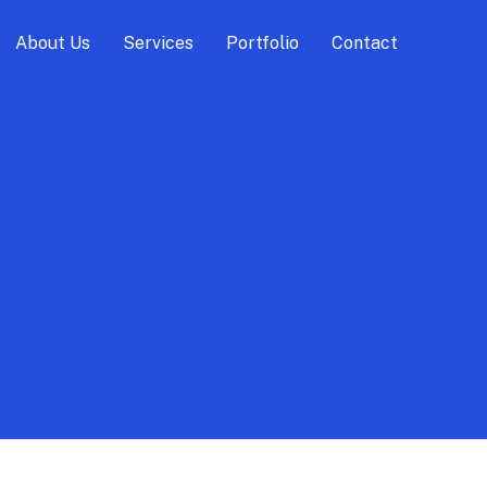
About Us
Services
Portfolio
Contact