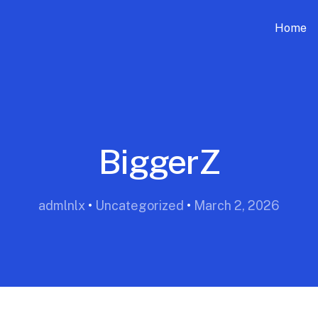
Home
BiggerZ
admlnlx
•
Uncategorized
•
March 2, 2026