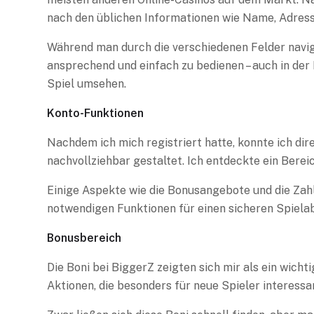
nach den üblichen Informationen wie Name, Adres
Während man durch die verschiedenen Felder navigie
ansprechend und einfach zu bedienen – auch in der 
Spiel umsehen.
Konto-Funktionen
Nachdem ich mich registriert hatte, konnte ich dir
nachvollziehbar gestaltet. Ich entdeckte ein Berei
Einige Aspekte wie die Bonusangebote und die Zahl
notwendigen Funktionen für einen sicheren Spielabl
Bonusbereich
Die Boni bei BiggerZ zeigten sich mir als ein wic
Aktionen, die besonders für neue Spieler interessa