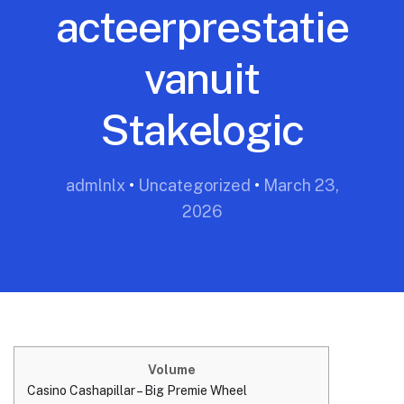
acteerprestatie
vanuit
Stakelogic
admlnlx
•
Uncategorized
•
March 23,
2026
Volume
Casino Cashapillar – Big Premie Wheel