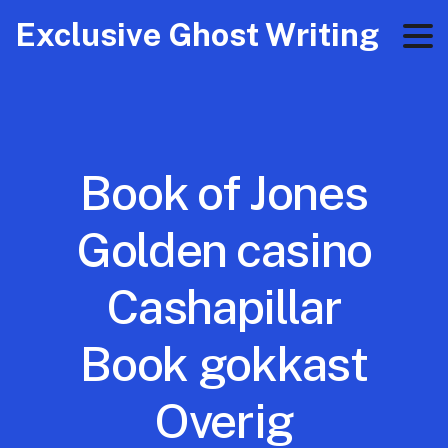
Exclusive Ghost Writing
Book of Jones
Golden casino
Cashapillar
Book gokkast
Overig