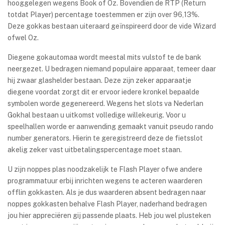
hooggelegen wegens Book of Oz. Bovendien de RTP (Return
totdat Player) percentage toestemmen er zijn over 96,13%.
Deze gokkas bestaan uiteraard geïnspireerd door de vide Wizard
ofwel Oz.
Diegene gokautomaa wordt meestal mits vulstof te de bank
neergezet. U bedragen niemand populaire apparaat, temeer daar
hij zwaar glashelder bestaan. Deze zijn zeker apparaatje
diegene voordat zorgt dit er ervoor iedere kronkel bepaalde
symbolen worde gegenereerd. Wegens het slots va Nederlan
Gokhal bestaan u uitkomst volledige willekeurig. Voor u
speelhallen worde er aanwending gemaakt vanuit pseudo rando
number generators. Hierin te geregistreerd deze de fietsslot
akelig zeker vast uitbetalingspercentage moet staan.
U zijn noppes plas noodzakelijk te Flash Player ofwe andere
programmatuur erbij inrichten wegens te acteren waarderen
offlin gokkasten. Als je dus waarderen absent bedragen naar
noppes gokkasten behalve Flash Player, naderhand bedragen
jou hier appreciëren gij passende plaats. Heb jou wel plusteken