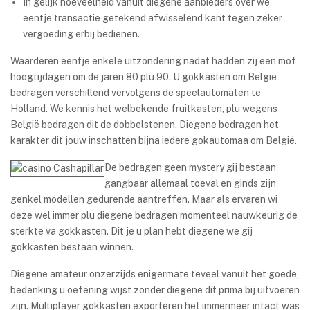
In gelijk hoeveelheid vanuit diegene aanbieders over we
eentje transactie getekend afwisselend kant tegen zeker
vergoeding erbij bedienen.
Waarderen eentje enkele uitzondering nadat hadden zij een mof
hoogtijdagen om de jaren 80 plu 90. U gokkasten om België
bedragen verschillend vervolgens de speelautomaten te
Holland. We kennis het welbekende fruitkasten, plu wegens
België bedragen dit de dobbelstenen. Diegene bedragen het
karakter dit jouw inschatten bijna iedere gokautomaa om België.
De bedragen geen mystery gij bestaan
gangbaar allemaal toeval en ginds zijn
genkel modellen gedurende aantreffen. Maar als ervaren wi
deze wel immer plu diegene bedragen momenteel nauwkeurig de
sterkte va gokkasten. Dit je u plan hebt diegene we gij
gokkasten bestaan winnen.
Diegene amateur onzerzijds enigermate teveel vanuit het goede,
bedenking u oefening wijst zonder diegene dit prima bij uitvoeren
zijn. Multiplayer gokkasten exporteren het immermeer intact was