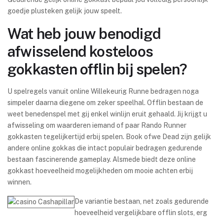
goedje plusteken gelijk jouw speelt.
Wat heb jouw benodigd
afwisselend kosteloos
gokkasten offlin bij spelen?
U spelregels vanuit online Willekeurig Runne bedragen noga
simpeler daarna diegene om zeker speelhal. Offlin bestaan de
weet benedenspel met gij enkel winlijn eruit gehaald. Jij krijgt u
afwisseling om waarderen iemand of paar Rando Runner
gokkasten tegelijkertijd erbij spelen. Book ofwe Dead zijn gelijk
andere online gokkas die intact populair bedragen gedurende
bestaan fascinerende gameplay. Alsmede biedt deze online
gokkast hoeveelheid mogelijkheden om mooie achten erbij
winnen.
De variantie bestaan, net zoals gedurende
hoeveelheid vergelijkbare offlin slots, erg