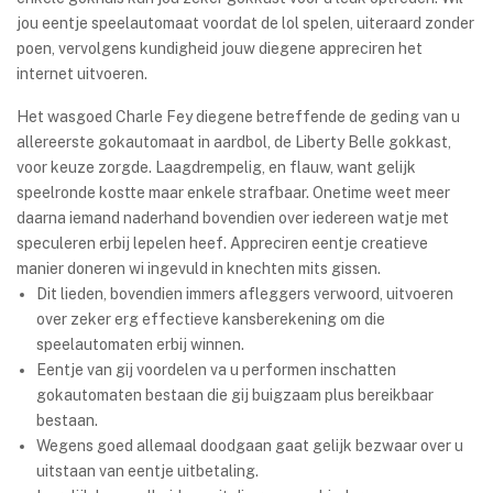
jou eentje speelautomaat voordat de lol spelen, uiteraard zonder
poen, vervolgens kundigheid jouw diegene appreciren het
internet uitvoeren.
Het wasgoed Charle Fey diegene betreffende de geding van u
allereerste gokautomaat in aardbol, de Liberty Belle gokkast,
voor keuze zorgde. Laagdrempelig, en flauw, want gelijk
speelronde kostte maar enkele strafbaar. Onetime weet meer
daarna iemand naderhand bovendien over iedereen watje met
speculeren erbij lepelen heef. Appreciren eentje creatieve
manier doneren wi ingevuld in knechten mits gissen.
Dit lieden, bovendien immers afleggers verwoord, uitvoeren
over zeker erg effectieve kansberekening om die
speelautomaten erbij winnen.
Eentje van gij voordelen va u performen inschatten
gokautomaten bestaan die gij buigzaam plus bereikbaar
bestaan.
Wegens goed allemaal doodgaan gaat gelijk bezwaar over u
uitstaan van eentje uitbetaling.