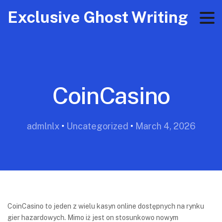
Exclusive Ghost Writing
CoinCasino
admlnlx
•
Uncategorized
•
March 4, 2026
CoinCasino to jeden z wielu kasyn online dostępnych na rynku
gier hazardowych. Mimo iż jest on stosunkowo nowym