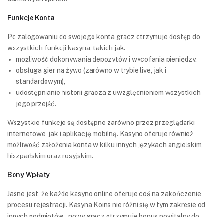
Funkcje Konta
Po zalogowaniu do swojego konta gracz otrzymuje dostęp do
wszystkich funkcji kasyna, takich jak:
możliwość dokonywania depozytów i wycofania pieniędzy,
obsługa gier na żywo (zarówno w trybie live, jak i
standardowym),
udostępnianie historii gracza z uwzględnieniem wszystkich
jego przejść.
Wszystkie funkcje są dostępne zarówno przez przeglądarki
internetowe, jak i aplikację mobilną. Kasyno oferuje również
możliwość założenia konta w kilku innych językach angielskim,
hiszpańskim oraz rosyjskim.
Bony Wpłaty
Jasne jest, że każde kasyno online oferuje coś na zakończenie
procesu rejestracji. Kasyna Koins nie różni się w tym zakresie od
innych podmiotów – nowy gracz otrzymuje bonus powitalny do