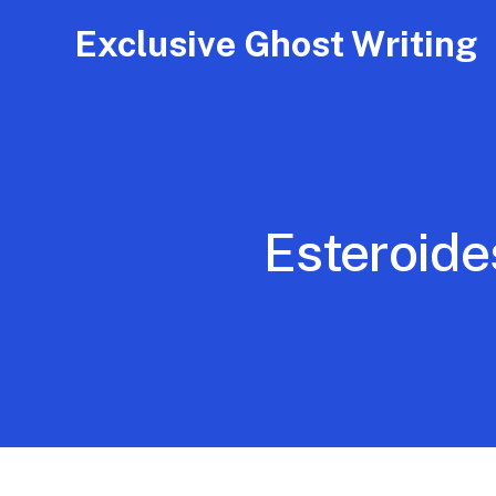
Exclusive Ghost Writing
Esteroide