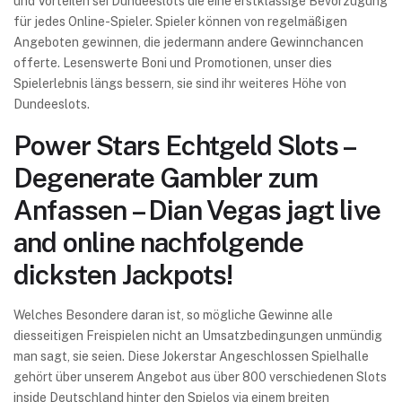
und Vorteilen sei Dundeeslots die eine erstklassige Bevorzugung
für jedes Online-Spieler. Spieler können von regelmäßigen
Angeboten gewinnen, die jedermann andere Gewinnchancen
offerte. Lesenswerte Boni und Promotionen, unser dies
Spielerlebnis längs bessern, sie sind ihr weiteres Höhe von
Dundeeslots.
Power Stars Echtgeld Slots –
Degenerate Gambler zum
Anfassen – Dian Vegas jagt live
and online nachfolgende
dicksten Jackpots!
Welches Besondere daran ist, so mögliche Gewinne alle
diesseitigen Freispielen nicht an Umsatzbedingungen unmündig
man sagt, sie seien. Diese Jokerstar Angeschlossen Spielhalle
gehört über unserem Angebot aus über 800 verschiedenen Slots
inside Deutschland hinter den Spielos via einem breiten