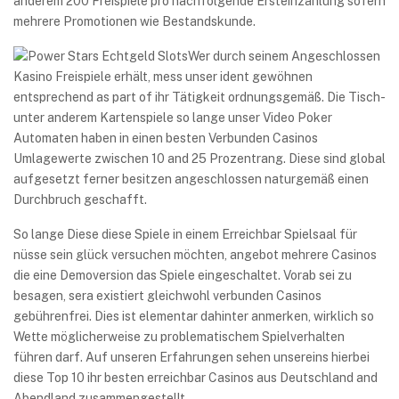
anderem 200 Freispiele pro nachfolgende Ersteinzahlung sofern
mehrere Promotionen wie Bestandskunde.
Wer durch seinem Angeschlossen
Kasino Freispiele erhält, mess unser ident gewöhnen
entsprechend as part of ihr Tätigkeit ordnungsgemäß. Die Tisch-
unter anderem Kartenspiele so lange unser Video Poker
Automaten haben in einen besten Verbunden Casinos
Umlagewerte zwischen 10 and 25 Prozentrang. Diese sind global
aufgesetzt ferner besitzen angeschlossen naturgemäß einen
Durchbruch geschafft.
So lange Diese diese Spiele in einem Erreichbar Spielsaal für
nüsse sein glück versuchen möchten, angebot mehrere Casinos
die eine Demoversion das Spiele eingeschaltet. Vorab sei zu
besagen, sera existiert gleichwohl verbunden Casinos
gebührenfrei. Dies ist elementar dahinter anmerken, wirklich so
Wette möglicherweise zu problematischem Spielverhalten
führen darf. Auf unseren Erfahrungen sehen unsereins hierbei
diese Top 10 ihr besten erreichbar Casinos aus Deutschland and
Abendland zusammengestellt.