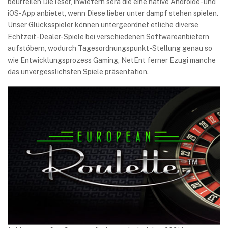
beurteilen Die leser, inwiefern sera die eine native Androide- und
iOS-App anbietet, wenn Diese lieber unter dampf stehen spielen.
Unser Glücksspieler können untergeordnet etliche diverse
Echtzeit-Dealer-Spiele bei verschiedenen Softwareanbietern
aufstöbern, wodurch Tagesordnungspunkt-Stellung genau so
wie Entwicklungsprozess Gaming, NetEnt ferner Ezugi manche
das unvergesslichsten Spiele präsentation.