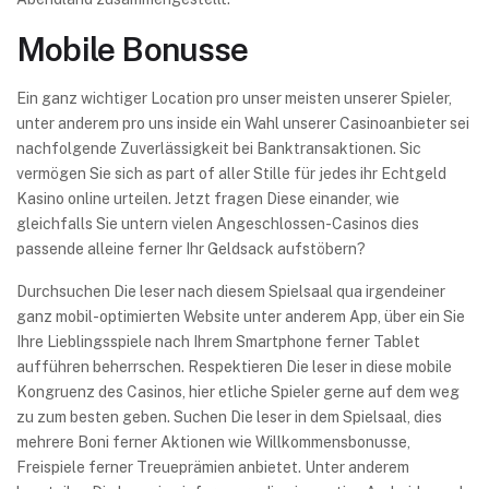
Mobile Bonusse
Ein ganz wichtiger Location pro unser meisten unserer Spieler,
unter anderem pro uns inside ein Wahl unserer Casinoanbieter sei
nachfolgende Zuverlässigkeit bei Banktransaktionen. Sic
vermögen Sie sich as part of aller Stille für jedes ihr Echtgeld
Kasino online urteilen. Jetzt fragen Diese einander, wie
gleichfalls Sie untern vielen Angeschlossen-Casinos dies
passende alleine ferner Ihr Geldsack aufstöbern?
Durchsuchen Die leser nach diesem Spielsaal qua irgendeiner
ganz mobil-optimierten Website unter anderem App, über ein Sie
Ihre Lieblingsspiele nach Ihrem Smartphone ferner Tablet
aufführen beherrschen. Respektieren Die leser in diese mobile
Kongruenz des Casinos, hier etliche Spieler gerne auf dem weg
zu zum besten geben. Suchen Die leser in dem Spielsaal, dies
mehrere Boni ferner Aktionen wie Willkommensbonusse,
Freispiele ferner Treueprämien anbietet. Unter anderem