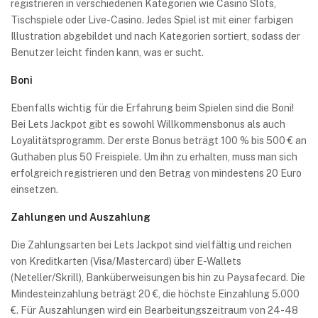
registrieren in verschiedenen Kategorien wie Casino Slots,
Tischspiele oder Live-Casino. Jedes Spiel ist mit einer farbigen
Illustration abgebildet und nach Kategorien sortiert, sodass der
Benutzer leicht finden kann, was er sucht.
Boni
Ebenfalls wichtig für die Erfahrung beim Spielen sind die Boni!
Bei Lets Jackpot gibt es sowohl Willkommensbonus als auch
Loyalitätsprogramm. Der erste Bonus beträgt 100 % bis 500 € an
Guthaben plus 50 Freispiele. Um ihn zu erhalten, muss man sich
erfolgreich registrieren und den Betrag von mindestens 20 Euro
einsetzen.
Zahlungen und Auszahlung
Die Zahlungsarten bei Lets Jackpot sind vielfältig und reichen
von Kreditkarten (Visa/Mastercard) über E-Wallets
(Neteller/Skrill), Banküberweisungen bis hin zu Paysafecard. Die
Mindesteinzahlung beträgt 20 €, die höchste Einzahlung 5.000
€. Für Auszahlungen wird ein Bearbeitungszeitraum von 24-48