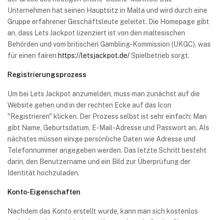
Unternehmen hat seinen Hauptsitz in Malta und wird durch eine
Gruppe erfahrener Geschäftsleute geleitet. Die Homepage gibt
an, dass Lets Jackpot lizenziert ist von den maltesischen
Behörden und vom britischen Gambling-Kommission (UKGC), was
für einen fairen
https://letsjackpot.de/
Spielbetrieb sorgt.
Registrierungsprozess
Um bei Lets Jackpot anzumelden, muss man zunächst auf die
Website gehen und in der rechten Ecke auf das Icon
"Registrieren" klicken. Der Prozess selbst ist sehr einfach: Man
gibt Name, Geburtsdatum, E-Mail-Adresse und Passwort an. Als
nächstes müssen einige persönliche Daten wie Adresse und
Telefonnummer angegeben werden. Das letzte Schritt besteht
darin, den Benutzername und ein Bild zur Überprüfung der
Identität hochzuladen.
Konto-Eigenschaften
Nachdem das Konto erstellt wurde, kann man sich kostenlos