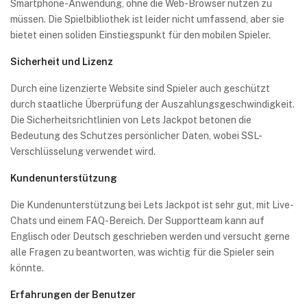
Smartphone-Anwendung, ohne die Web-Browser nutzen zu
müssen. Die Spielbibliothek ist leider nicht umfassend, aber sie
bietet einen soliden Einstiegspunkt für den mobilen Spieler.
Sicherheit und Lizenz
Durch eine lizenzierte Website sind Spieler auch geschützt
durch staatliche Überprüfung der Auszahlungsgeschwindigkeit.
Die Sicherheitsrichtlinien von Lets Jackpot betonen die
Bedeutung des Schutzes persönlicher Daten, wobei SSL-
Verschlüsselung verwendet wird.
Kundenunterstützung
Die Kundenunterstützung bei Lets Jackpot ist sehr gut, mit Live-
Chats und einem FAQ-Bereich. Der Supportteam kann auf
Englisch oder Deutsch geschrieben werden und versucht gerne
alle Fragen zu beantworten, was wichtig für die Spieler sein
könnte.
Erfahrungen der Benutzer