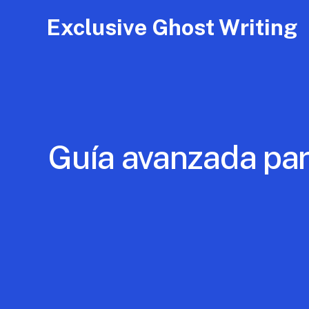
Exclusive Ghost Writing
Guía avanzada par