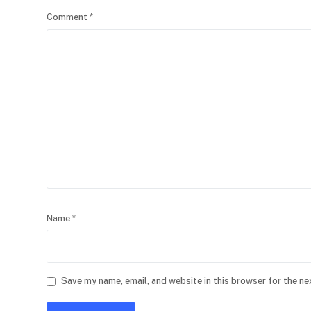
Comment
*
Name
*
Save my name, email, and website in this browser for the ne