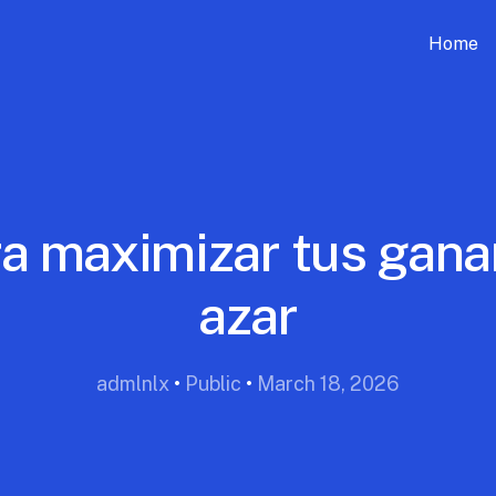
Home
a maximizar tus gana
azar
admlnlx
•
Public
•
March 18, 2026