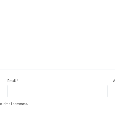
Email
*
W
xt time I comment.