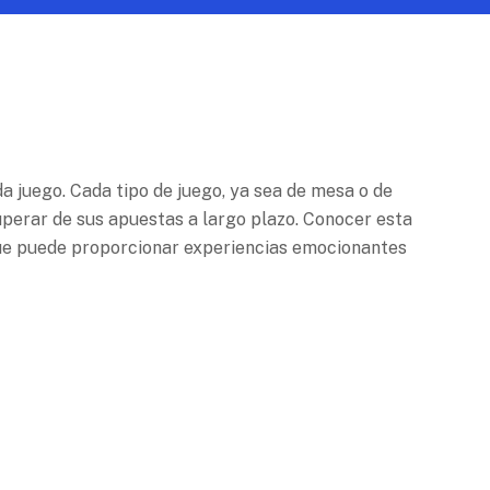
a juego. Cada tipo de juego, ya sea de mesa o de
perar de sus apuestas a largo plazo. Conocer esta
que puede proporcionar experiencias emocionantes