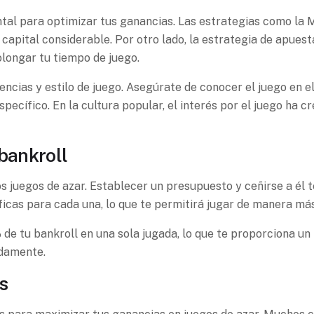
l para optimizar tus ganancias. Las estrategias como la M
 capital considerable. Por otro lado, la estrategia de apue
olongar tu tiempo de juego.
encias y estilo de juego. Asegúrate de conocer el juego en e
pecífico. En la cultura popular, el interés por el juego ha c
 bankroll
os juegos de azar. Establecer un presupuesto y ceñirse a él 
ficas para cada una, lo que te permitirá jugar de manera má
e tu bankroll en una sola jugada, lo que te proporciona un 
idamente.
s