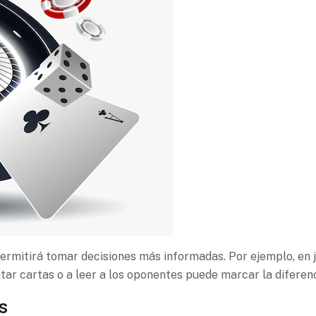
ermitirá tomar decisiones más informadas. Por ejemplo, en j
ntar cartas o a leer a los oponentes puede marcar la diferen
s