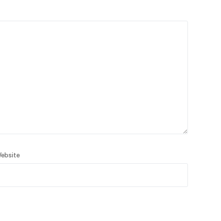
ebsite