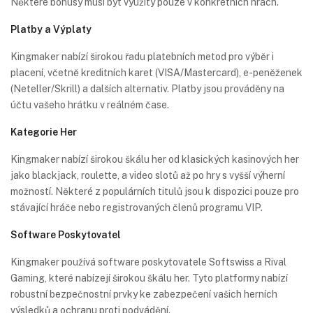
Některé bonusy musí být využity pouze v konkrétních hrách.
Platby a Výplaty
Kingmaker nabízí širokou řadu platebních metod pro výběr i
placení, včetně kreditních karet (VISA/Mastercard), e-peněženek
(Neteller/Skrill) a dalších alternativ. Platby jsou prováděny na
účtu vašeho hrátku v reálném čase.
Kategorie Her
Kingmaker nabízí širokou škálu her od klasických kasinových her
jako blackjack, roulette, a video slotů až po hry s vyšší výherní
možností. Některé z populárních titulů jsou k dispozici pouze pro
stávající hráče nebo registrovaných členů programu VIP.
Software Poskytovatel
Kingmaker používá software poskytovatele Softswiss a Rival
Gaming, které nabízejí širokou škálu her. Tyto platformy nabízí
robustní bezpečnostní prvky ke zabezpečení vašich herních
výsledků a ochranu proti podvádění.