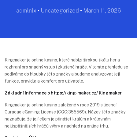
admlnlx
•
Uncategorized
•
March 11, 2026
Kingmaker je online kasíno, které nabízí širokou škálu her a
rozhraní pro snadný vstup i zkušené hráče. V tomto přehledu se
podíváme do hloubky této značky a budeme analyzovat její
funkce, pravidla a komfort pro uživatele.
Základní Informace o
https://king-maker.cz/
Kingmaker
Kingmaker je online kasíno založené v roce 2019 s licencí
Curacao eGaming License (CGC:355569). Název této značky
naznačuje, že její cílem je přinášet králům a královnám
nejúspěšnějších hráčů výhry a nadhled na online trhu.