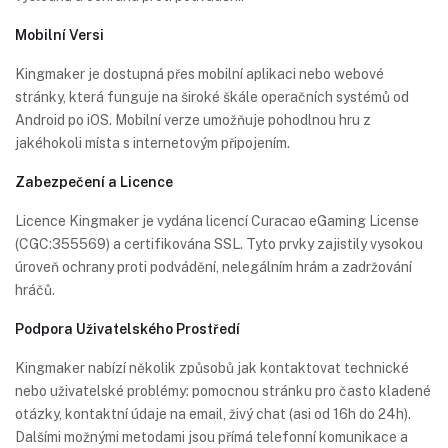
Mobilní Versi
Kingmaker je dostupná přes mobilní aplikaci nebo webové
stránky, která funguje na široké škále operačních systémů od
Android po iOS. Mobilní verze umožňuje pohodlnou hru z
jakéhokoli místa s internetovým připojením.
Zabezpečení a Licence
Licence Kingmaker je vydána licencí Curacao eGaming License
(CGC:355569) a certifikována SSL. Tyto prvky zajistily vysokou
úroveň ochrany proti podvádění, nelegálním hrám a zadržování
hráčů.
Podpora Uživatelského Prostředí
Kingmaker nabízí několik způsobů jak kontaktovat technické
nebo uživatelské problémy: pomocnou stránku pro často kladené
otázky, kontaktní údaje na email, živý chat (asi od 16h do 24h).
Dalšími možnými metodami jsou přímá telefonní komunikace a