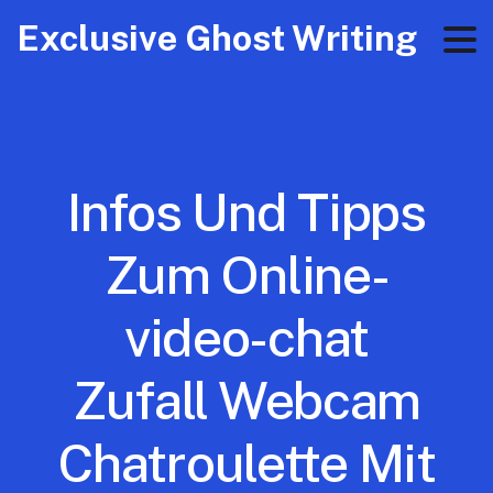
Exclusive Ghost Writing
Infos Und Tipps
Zum Online-
video-chat
Zufall Webcam
Chatroulette Mit