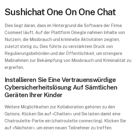
Sushichat One On One Chat
Dies liegt daran, dass im Hintergrund die Software der Firma
Coomeet läuft. Auf der Plattform Omegle nahmen Inhalte von
Nutzern, die Missbrauch und kriminelle Aktivitäten zeigten,
zuletzt stetig zu. Dies führte zu verstärktem Druck von
Regulierungsbehörden und der Öffentlichkeit, um strengere
Maßnahmen zur Bekämpfung von Missbrauch und Kriminalität zu
ergreifen.
Installieren Sie Eine Vertrauenswürdige
Cybersicherheitslösung Auf Sämtlichen
Geräten Ihrer Kinder
Weitere Möglichkeiten zur Kollaboration gehören zu den
Options. Klicken Sie auf «Chatten» und Sie leiten damit eine
Chatroulette-Partie ein (chatroulette connecting). Klicken Sie
auf «Nächster», um einen neuen Teilnehmer zu treffen.