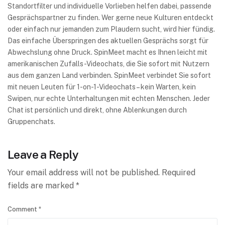
Standortfilter und individuelle Vorlieben helfen dabei, passende
Gesprächspartner zu finden. Wer gerne neue Kulturen entdeckt
oder einfach nur jemanden zum Plaudern sucht, wird hier fündig.
Das einfache Überspringen des aktuellen Gesprächs sorgt für
Abwechslung ohne Druck. SpinMeet macht es Ihnen leicht mit
amerikanischen Zufalls-Videochats, die Sie sofort mit Nutzern
aus dem ganzen Land verbinden. SpinMeet verbindet Sie sofort
mit neuen Leuten für 1-on-1-Videochats – kein Warten, kein
Swipen, nur echte Unterhaltungen mit echten Menschen. Jeder
Chat ist persönlich und direkt, ohne Ablenkungen durch
Gruppenchats.
Leave a Reply
Your email address will not be published.
Required
fields are marked
*
Comment
*