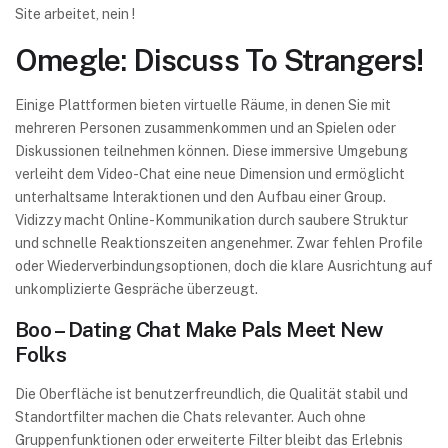
Site arbeitet, nein !
Omegle: Discuss To Strangers!
Einige Plattformen bieten virtuelle Räume, in denen Sie mit
mehreren Personen zusammenkommen und an Spielen oder
Diskussionen teilnehmen können. Diese immersive Umgebung
verleiht dem Video-Chat eine neue Dimension und ermöglicht
unterhaltsame Interaktionen und den Aufbau einer Group.
Vidizzy macht Online-Kommunikation durch saubere Struktur
und schnelle Reaktionszeiten angenehmer. Zwar fehlen Profile
oder Wiederverbindungsoptionen, doch die klare Ausrichtung auf
unkomplizierte Gespräche überzeugt.
Boo – Dating Chat Make Pals Meet New
Folks
Die Oberfläche ist benutzerfreundlich, die Qualität stabil und
Standortfilter machen die Chats relevanter. Auch ohne
Gruppenfunktionen oder erweiterte Filter bleibt das Erlebnis