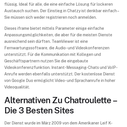
flüssig. Ideal für alle, die eine einfache Lösung für lockeren
Austausch suchen. Der Einstieg in Chatzy ist denkbar einfach –
Sie müssen sich weder registrieren noch anmelden.
Dieses iframe bietet mittels Parameter einige einfache
Anpassungsmöglichkeiten, die aber für die meisten Dienste
ausreichend sein dürften. TeamViewer ist eine
Fernwartungssoftware, die Audio- und Videokonferenzen
unterstützt. Für die Kommunikation mit Kollegen und
Geschäftspartnern nutzen Sie die eingebaute
Videokonferenzfunktion. Instant-Messaging-Chats und VoIP-
Anrufe werden ebenfalls unterstützt. Der kostenlose Dienst
von Google Duo ermöglicht Video- und Sprachanrufe in hoher
Videoqualität.
Alternativen Zu Chatroulette –
Die 3 Besten Sites
Der Dienst wurde im März 2009 von dem Amerikaner Leif K-