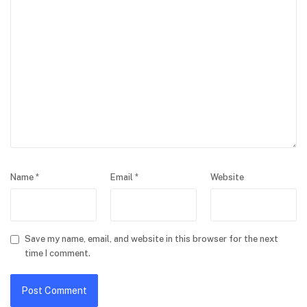
Name
*
Email
*
Website
Save my name, email, and website in this browser for the next
time I comment.