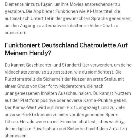
Elemente hinzuzufügen, um ihre Movies ansprechender zu
gestalten. Die App bietet Funktionen wie KI-Untertitel, die
automatisch Untertitel in der gewünschten Sprache generieren,
um den Zugang zu alternativen Inhalten im Video-Chat zu
erleichtern.
Funktioniert Deutschland Chatroulette Auf
Meinem Handy?
Du kannst Geschlechts- und Standortfilter verwenden, um deine
Videochats genau so zu gestalten, wie du sie möchtest. Die
Plattform stellt die Sicherheit der Nutzer an erste Stelle, mit
einem Group von über forty Moderatoren, die nach
unangemessenen Inhalten Ausschau halten. Du kannst Nutzern
auf der Plattform positive oder adverse Karma-Punkte geben.
Der Karma-Wert wird auf ihrem Profil angezeigt, und zu viele
adverse Punkte können zu einer vorübergehenden Sperre
führen. Gerade wenn du mit Fremden chattest, ist es wichtig,
deine digitale Privatsphäre und Sicherheit nicht dem Zufall zu
überlassen.