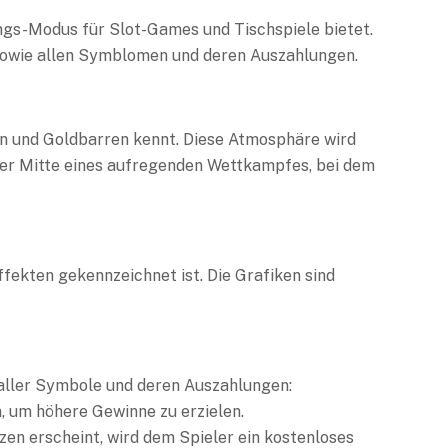
ungs-Modus für Slot-Games und Tischspiele bietet.
g sowie allen Symblomen und deren Auszahlungen.
len und Goldbarren kennt. Diese Atmosphäre wird
der Mitte eines aufregenden Wettkampfes, bei dem
ffekten gekennzeichnet ist. Die Grafiken sind
g aller Symbole und deren Auszahlungen:
, um höhere Gewinne zu erzielen.
en erscheint, wird dem Spieler ein kostenloses