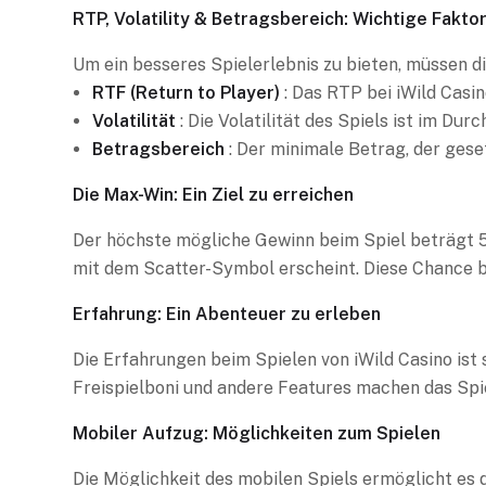
RTP, Volatility & Betragsbereich: Wichtige Fakto
Um ein besseres Spielerlebnis zu bieten, müssen d
RTF (Return to Player)
: Das RTP bei iWild Cas
Volatilität
: Die Volatilität des Spiels ist im D
Betragsbereich
: Der minimale Betrag, der ges
Die Max-Win: Ein Ziel zu erreichen
Der höchste mögliche Gewinn beim Spiel beträgt 
mit dem Scatter-Symbol erscheint. Diese Chance bi
Erfahrung: Ein Abenteuer zu erleben
Die Erfahrungen beim Spielen von iWild Casino ist
Freispielboni und andere Features machen das Spi
Mobiler Aufzug: Möglichkeiten zum Spielen
Die Möglichkeit des mobilen Spiels ermöglicht es 