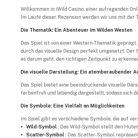
Willkommen in iWild Casino, einer aufregenden Onl
Im Laufe dieser Rezension werden wir uns mit der 
Die Thematik: Ein Abenteuer im Wilden Westen
Das Spiel ist von einer Western-Thematik geprägt,
durch das visuelle Design perfekt umgesetzt. Der 
es darum geht, den richtigen Zeitpunkt zu erkenn
Die visuelle Darstellung: Ein atemberaubender A
Das Spiel bietet eine beeindruckende visuelle Dars
farbenfroh und lebendig dargestellt, sodass sich
Die Symbole: Eine Vielfalt an Möglichkeiten
Im Spiel gibt es verschiedene Symbole, die auf ve
Wild-Symbol
: Das Wild-Symbol stellt den Hüte
Scatter-Symbol
: Das Scatter-Symbol repräsent