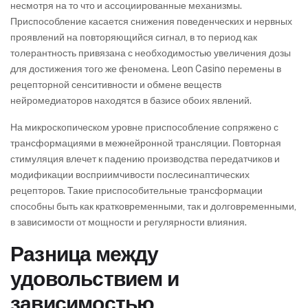
несмотря на то что и ассоциированные механизмы.
Приспособление касается снижения поведенческих и нервных
проявлений на повторяющийся сигнал, в то период как
толерантность привязана с необходимостью увеличения дозы
для достижения того же феномена. Leon Casino перемены в
рецепторной сенситивности и обмене веществ
нейромедиаторов находятся в базисе обоих явлений.
На микроскопическом уровне приспособление сопряжено с
трансформациями в межнейронной трансляции. Повторная
стимуляция влечет к падению производства передатчиков и
модификации восприимчивости послесинаптических
рецепторов. Такие приспособительные трансформации
способны быть как кратковременными, так и долговременными,
в зависимости от мощности и регулярности влияния.
Разница между
удовольствием и
зависимостью