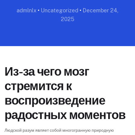
admlnlx
•
Uncategorized
•
December 24,
2025
Из-за чего мозг
стремится к
воспроизведение
радостных моментов
Людской разум являет собой многогранную природную