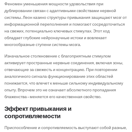
Феномен уменьшения мощности удовольствия при
дублировании связан с адаптивными свойствами нервной
системы. Леон казино структуры привыкания защищают мозг от
информационной переполнения и помогают сосредоточиться
на свежих, потенциально ключевых стимулах. Этот ход
обладает глубокие нейронаучные истоки и вовлекает
многообразные ступени системы мозга.
Изначальное столкновение с благоприятным стимулом
активирует пространные нервные соединения, включая зоны,
отвечающие за свежесть и концентрацию. При повторении
аналогичного сигнала функционирование этих областей
понижается, что влечет к меньше сильному индивидуальному
опыту. Впрочем это не означает абсолютного пропадания
блаженства – меняется его качественная свойство.
Эффект привыкания и
сопротивляемости
Приспособление и сопротивляемость выступают собой разные,