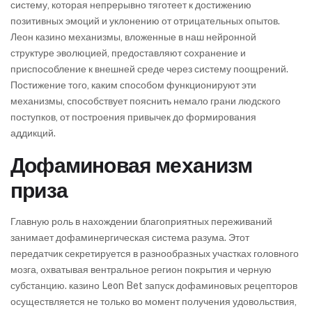
систему, которая непрерывно тяготеет к достижению
позитивных эмоций и уклонению от отрицательных опытов.
Леон казино механизмы, вложенные в наш нейронной
структуре эволюцией, предоставляют сохранение и
приспособление к внешней среде через систему поощрений.
Постижение того, каким способом функционируют эти
механизмы, способствует пояснить немало грани людского
поступков, от построения привычек до формирования
аддикций.
Дофаминовая механизм
приза
Главную роль в нахождении благоприятных переживаний
занимает дофаминергическая система разума. Этот
передатчик секретируется в разнообразных участках головного
мозга, охватывая вентральное регион покрытия и черную
субстанцию. казино Leon Bet запуск дофаминовых рецепторов
осуществляется не только во момент получения удовольствия,