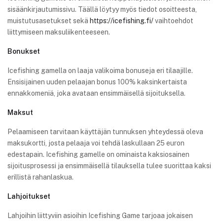
sisäänkirjautumissivu. Täällä löytyy myös tiedot osoitteesta,
muistutusasetukset sekä
https://icefishing.fi/
vaihtoehdot
liittymiseen maksuliikenteeseen.
Bonukset
Icefishing gamella on laaja valikoima bonuseja eri tilaajille.
Ensisijainen uuden pelaajan bonus 100% kaksinkertaista
ennakkomeniä, joka avataan ensimmäisellä sijoituksella.
Maksut
Pelaamiseen tarvitaan käyttäjän tunnuksen yhteydessä oleva
maksukortti, josta pelaaja voi tehdä laskullaan 25 euron
edestapain. Icefishing gamelle on ominaista kaksiosainen
sijoitusprosessi ja ensimmäisellä tilauksella tulee suorittaa kaksi
erillistä rahanlaskua.
Lahjoitukset
Lahjoihin liittyviin asioihin Icefishing Game tarjoaa jokaisen