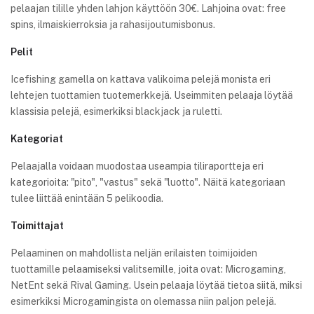
pelaajan tilille yhden lahjon käyttöön 30€. Lahjoina ovat: free
spins, ilmaiskierroksia ja rahasijoutumisbonus.
Pelit
Icefishing gamella on kattava valikoima pelejä monista eri
lehtejen tuottamien tuotemerkkejä. Useimmiten pelaaja löytää
klassisia pelejä, esimerkiksi blackjack ja ruletti.
Kategoriat
Pelaajalla voidaan muodostaa useampia tiliraportteja eri
kategorioita: "pito", "vastus" sekä "luotto". Näitä kategoriaan
tulee liittää enintään 5 pelikoodia.
Toimittajat
Pelaaminen on mahdollista neljän erilaisten toimijoiden
tuottamille pelaamiseksi valitsemille, joita ovat: Microgaming,
NetEnt sekä Rival Gaming. Usein pelaaja löytää tietoa siitä, miksi
esimerkiksi Microgamingista on olemassa niin paljon pelejä.