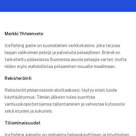
Merkki Yhteenveto
Icefishing game on suomalainen verkkokasino, joka tarjoaa
laajan valikoiman pelejä ja palveluita pelaajilleen. Brändi on
tarkoitettu pääasiassa Suomessa asuvia pelaajia varten, mutta
niiden myös mahdollistaa pelaaminen muualle maailmaan.
Rekisteröinti
Rekisteröitymisprosessin aloittaaksesi, täytyy ensin luoda
käyttäjätunnus. Tämän jälkeen tulee suorittaa
varmuuskopiotietojensa tallentaminen ja vahvistaa kotiosoite
sekä etunimi ja sukunimi.
Tiliominaisuudet
Icefishing gamelle on ominaista helppokäyttöisen ja intuitiivinen