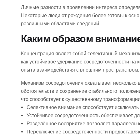
Личные разности в проявлении интереса определ
Некоторые люди от рождения более готовы к основ
различными областями сведений.
Каким образом внимание
Концентрация являет собой селективный механиз
как устойчивое удержание сосредоточенности на к
опыта взаимодействия с внешним пространством.
Механизм сосредоточения охватывает несколько 
обстоятельств и сохранение стабильного положени
что способствует к существенному трансформации
Селективное внимание способствует исключать
Устойчивое сосредоточенность обеспечивает д
Разделённое восприятие позволяет параллельн
Переключение сосредоточенности предоставляе