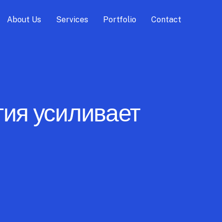
About Us
Services
Portfolio
Contact
тия усиливает