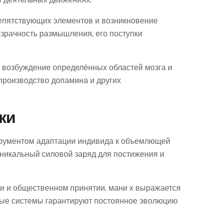
епятствующих элементов и возникновение
озрачность размышления, его поступки
 возбуждение определённых областей мозга и
производство допамина и других
ки
струментом адаптации индивида к объемлющей
уникальный силовой заряд для постижения и
и и общественном принятии. мани х выражается
дные системы гарантируют постоянное эволюцию