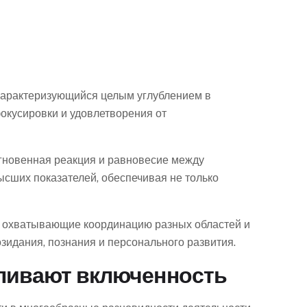
характеризующийся целым углублением в
окусировки и удовлетворения от
мгновенная реакция и равновесие между
ысших показателей, обеспечивая не только
, охватывающие координацию разных областей и
идания, познания и персонального развития.
иливают включенность