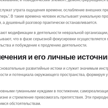
служат утрата ощущения времени, ослабление внешних пр
еперь”. В такие времена человек испытывает уникальную пр
 а душевный разговор практически останавливается.
ют модификации в деятельности невральной организации,
вают, что в фазе серьезной фокусировки осуществляется 
ьства и побуждение к продлению деятельности.
ечения и его личные источни
 основательные развитийные истоки и служит значимым ин
ности и потенциала окружающего пространства, формируя 
новными гуманными нуждами в постижении, самореализаци
визне и стремление превозмогать препятствия. Эти приро
имся обстоятельствам.