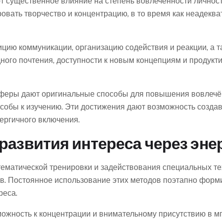
 существенное влияние на степень вовлечённости личност
вать творчество и концентрацию, в то время как неадеква
цию коммуникации, организацию содействия и реакции, а 
дного почтения, доступности к новым концепциям и продукт
сферы дают оригинальные способы для повышения вовлечё
собы к изучению. Эти достижения дают возможность созда
ергичного включения.
развития интереса через эне
тематической тренировки и задействования специальных те
в. Постоянное использование этих методов поэтапно форм
реса.
ожность к концентрации и внимательному присутствию в м