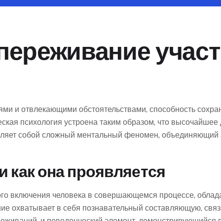
переживание участ
ми и отвлекающими обстоятельствами, способность сохран
ская психология устроена таким образом, что высочайшее 
ляет собой сложный ментальный феномен, объединяющий 
и как она проявляется
ого включения человека в совершающемся процессе, обла
ие охватывает в себя познавательный составляющую, связ
еживаний, и поведенческий элемент, демонстрирующийся в