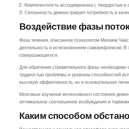
Компетентность ассоциирована с твердостью в 
Связанность демонстрирует потребность в кач
Воздействие фазы поток
Фаза течения, описанное психологом Михаем Чик
деятельность и исчезновением саморефлексии. В 
совершающегося.
Для обретения стремительного фазы необходимо с
трудностью проблемы и уровнем способностей испо
высокую эффективность, но и основательное личн
Мозговые изучения интенсивного состояния демо
оптимальное соотношение возбуждения и торможен
Каким способом обстано