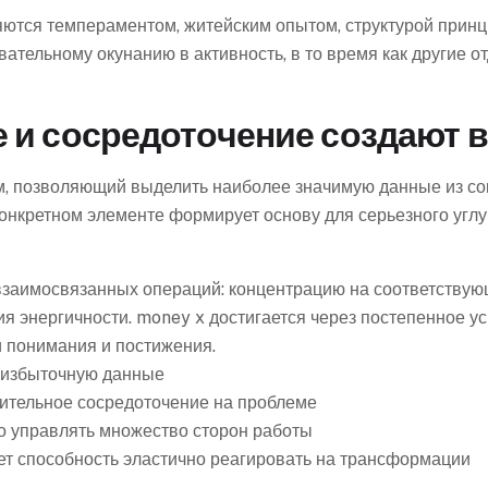
яются темпераментом, житейским опытом, структурой прин
ательному окунанию в активность, в то время как другие 
 и сосредоточение создают 
м, позволяющий выделить наиболее значимую данные из со
онкретном элементе формирует основу для серьезного углу
взаимосвязанных операций: концентрацию на соответству
я энергичности. money x достигается через постепенное ус
 понимания и постижения.
 избыточную данные
лительное сосредоточение на проблеме
о управлять множество сторон работы
т способность эластично реагировать на трансформации