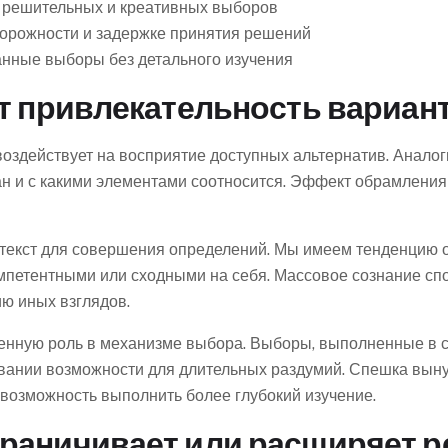
 решительных и креативных выборов
торожности и задержке принятия решений
анные выборы без детального изучения
ет привлекательность вариан
оздействует на восприятие доступных альтернатив. Анало
дан и с какими элементами соотносится. Эффект обрамлен
текст для совершения определений. Мы имеем тенденцию о
омпетентными или сходными на себя. Массовое сознание сп
ию иных взглядов.
енную роль в механизме выбора. Выборы, выполненные в 
овании возможности для длительных раздумий. Спешка вын
 возможность выполнить более глубокий изучение.
граничивает или расширяет 