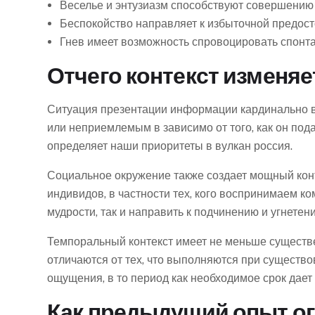
Веселье и энтузиазм способствуют совершению
Беспокойство направляет к избыточной предос
Гнев имеет возможность спровоцировать спонт
Отчего контекст изменя
Ситуация презентации информации кардинально в
или неприемлемым в зависимо от того, как он по
определяет наши приоритеты в вулкан россия.
Социальное окружение также создает мощный кон
индивидов, в частности тех, кого воспринимаем к
мудрости, так и направить к подчинению и угнетен
Темпоральный контекст имеет не меньше существ
отличаются от тех, что выполняются при существ
ощущения, в то период как необходимое срок дает
Как предыдущий опыт о