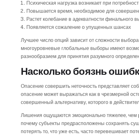
Психическая нагрузка возникает при потребнос
Повышается время, необходимое для соверше
Растет колебание в адекватности финального 
Появляется сожаление о упущенных шансах
Лучшее число опций зависит от сложности выбора 
многоуровневые глобальные выборы имеют возмож
разнообразием для принятия разумного определен
Насколько боязнь ошибк
Опасение совершить неточность представляет со
опасение может выражаться как в чрезмерной ост
совершенный альтернативу, которого в действител
Лишения ощущаются эмоционально тяжелее, чем р
почему субъекты предрасположены сохранять сущ
потерять то, что уже есть, часто перевешивает п