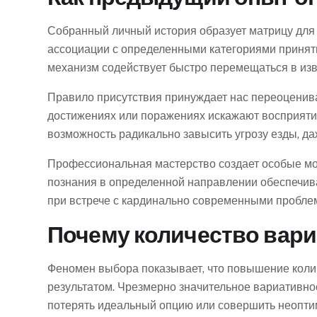
Собранный личный история образует матрицу для
ассоциации с определенными категориями приняти
механизм содействует быстро перемещаться в изве
Правило присутствия принуждает нас переоценив
достижениях или поражениях искажают восприяти
возможность радикально завысить угрозу езды, да
Профессиональная мастерство создает особые мод
познания в определенной направлении обеспечив
при встрече с кардинально современными пробле
Почему количество вари
Феномен выбора показывает, что повышение коли
результатом. Чрезмерно значительное вариативнос
потерять идеальный опцию или совершить неоптим