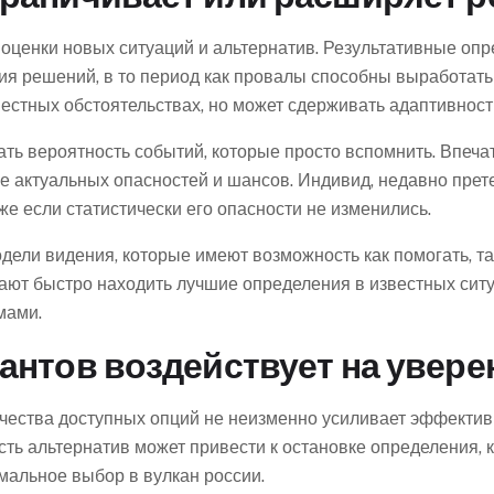
 оценки новых ситуаций и альтернатив. Результативные о
я решений, в то период как провалы способны выработать 
стных обстоятельствах, но может сдерживать адаптивность 
ать вероятность событий, которые просто вспомнить. Впе
е актуальных опасностей и шансов. Индивид, недавно пре
же если статистически его опасности не изменились.
ели видения, которые имеют возможность как помогать, та
ают быстро находить лучшие определения в известных сит
мами.
антов воздействует на увере
чества доступных опций не неизменно усиливает эффектив
ть альтернатив может привести к остановке определения, 
альное выбор в вулкан россии.