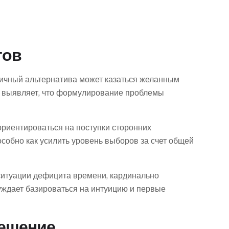
тов
гичный альтернатива может казаться желанным
ия выявляет, что формулирование проблемы
риентироваться на поступки сторонних
особно как усилить уровень выборов за счет общей
ситуации дефицита времени, кардинально
уждает базироваться на интуицию и первые
решение