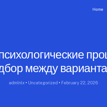
Home
психологические про
дбор между вариант
admlnlx
•
Uncategorized
•
February 22, 2026