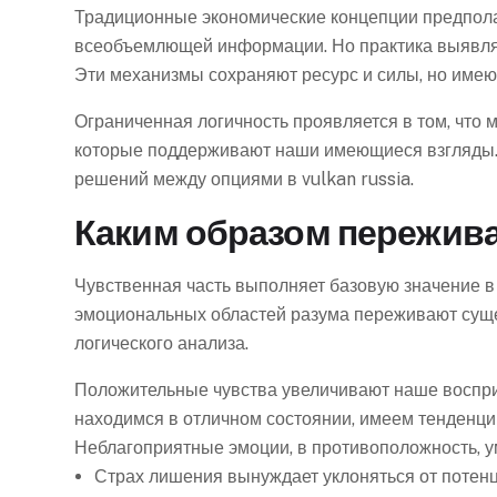
Традиционные экономические концепции предпола
всеобъемлющей информации. Но практика выявляе
Эти механизмы сохраняют ресурс и силы, но имею
Ограниченная логичность проявляется в том, что 
которые поддерживают наши имеющиеся взгляды. 
решений между опциями в vulkan russia.
Каким образом пережива
Чувственная часть выполняет базовую значение в
эмоциональных областей разума переживают суще
логического анализа.
Положительные чувства увеличивают наше восприя
находимся в отличном состоянии, имеем тенденци
Неблагоприятные эмоции, в противоположность, 
Страх лишения вынуждает уклоняться от потен