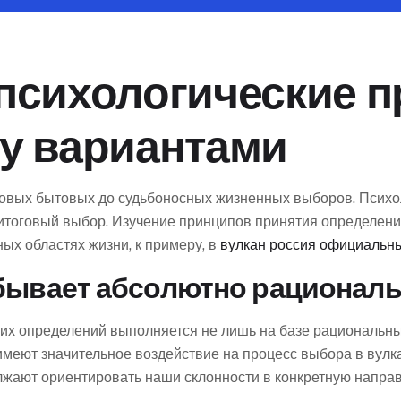
психологические п
у вариантами
овых бытовых до судьбоносных жизненных выборов. Психо
 итоговый выбор. Изучение принципов принятия определени
ых областях жизни, к примеру, в
вулкан россия официальн
 бывает абсолютно рационал
аших определений выполняется не лишь на базе рациональ
еют значительное воздействие на процесс выбора в вулка
лжают ориентировать наши склонности в конкретную напра