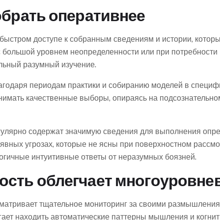
обрать оперативнее
быстром доступе к собранным сведениям и истории, которы
с большой уровнем неопределенности или при потребности
льный разумный изучение.
агодаря периодам практики и собиранию моделей в специф
инимать качественные выборы, опираясь на подсознательн
гулярно содержат значимую сведения для выполнения опр
явных угрозах, которые не ясны при поверхностном рассмот
огичные интуитивные ответы от неразумных боязней.
ость облегчает многоуровн
атривает тщательное мониторинг за своими размышлениям
ает находить автоматические паттерны мышления и когнит