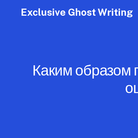
Exclusive Ghost Writing
Каким образом 
о