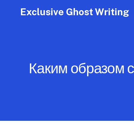
Exclusive Ghost Writing
Каким образом с