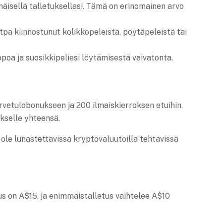
äisellä talletuksellasi. Tämä on erinomainen arvo
itpa kiinnostunut kolikkopeleistä, pöytäpeleistä tai
ppoa ja suosikkipeliesi löytämisestä vaivatonta.
ervetulobonukseen ja 200 ilmaiskierroksen etuihin.
ukselle yhteensä.
 ole lunastettavissa kryptovaluutoilla tehtävissä
us on A$15, ja enimmäistalletus vaihtelee A$10