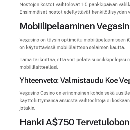
Nostojen kestot vaihtelevat 1-5 pankkipäivän välil
Ensimmäiset nostot edellyttävät henkilöllisyyden 
Mobiilipelaaminen Vegasin
Vegasino on täysin optimoitu mobiilipelaamiseen iO
on käytettävissä mobiililaitteen selaimen kautta.
Tämä tarkoittaa, että voit pelata suosikkipelejäsi 
mobiililaitteellasi.
Yhteenveto: Valmistaudu Koe Veg
Vegasino Casino on erinomainen kohde sekä uusille e
käyttöliittymänsä ansiosta vaihtoehtoja ei koskaan l
jotakin.
Hanki A$750 Tervetulobonu