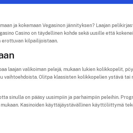
maan ja kokemaan Vegasinon jännityksen? Laajan pelikirjas
gasino Casino on täydellinen kohde sekä uusille että kokenei
erottuvan kilpailijoistaan.
maan
aa laajan valikoiman pelejä, mukaan lukien kolikkopelit, pöytäp
 vaihtoehdoista. Olitpa klassisten kolikkopelien ystävä tai n
jotta sinulla on pääsy uusimpiin ja parhaimpiin peleihin. Prog
ukaan. Kasinoiden käyttäjäystävällinen käyttöliittymä teke