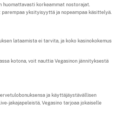
 on huomattavasti korkeammat nostorajat.
at parempaa yksityisyyttä ja nopeampaa käsittelyä.
uksen lataamista ei tarvita, ja koko kasinokokemus
massa kotona, voit nauttia Vegasinon jännityksestä
 tervetulobonuksensa ja käyttäjäystävällisen
ive-jakajapeleistä, Vegasino tarjoaa jokaiselle