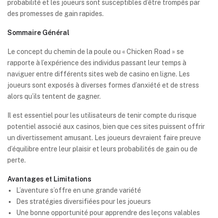
probabilité et les joueurs sont susceptibles d’être trompés par
des promesses de gain rapides.
Sommaire Général
Le concept du chemin de la poule ou « Chicken Road » se
rapporte à l’expérience des individus passant leur temps à
naviguer entre différents sites web de casino en ligne. Les
joueurs sont exposés à diverses formes d’anxiété et de stress
alors qu’ils tentent de gagner.
Il est essentiel pour les utilisateurs de tenir compte du risque
potentiel associé aux casinos, bien que ces sites puissent offrir
un divertissement amusant. Les joueurs devraient faire preuve
d’équilibre entre leur plaisir et leurs probabilités de gain ou de
perte.
Avantages et Limitations
L’aventure s’offre en une grande variété
Des stratégies diversifiées pour les joueurs
Une bonne opportunité pour apprendre des leçons valables