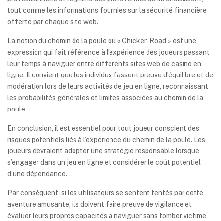
tout comme les informations fournies sur la sécurité financière
offerte par chaque site web.
La notion du chemin de la poule ou « Chicken Road » est une
expression qui fait référence à l’expérience des joueurs passant
leur temps à naviguer entre différents sites web de casino en
ligne. Il convient que les individus fassent preuve d’équilibre et de
modération lors de leurs activités de jeu en ligne, reconnaissant
les probabilités générales et limites associées au chemin de la
poule.
En conclusion, il est essentiel pour tout joueur conscient des
risques potentiels liés à l’expérience du chemin de la poule. Les
joueurs devraient adopter une stratégie responsable lorsque
s’engager dans un jeu en ligne et considérer le coût potentiel
d’une dépendance.
Par conséquent, si les utilisateurs se sentent tentés par cette
aventure amusante, ils doivent faire preuve de vigilance et
évaluer leurs propres capacités à naviguer sans tomber victime