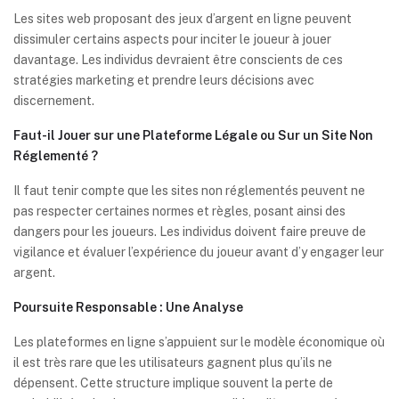
Les sites web proposant des jeux d’argent en ligne peuvent
dissimuler certains aspects pour inciter le joueur à jouer
davantage. Les individus devraient être conscients de ces
stratégies marketing et prendre leurs décisions avec
discernement.
Faut-il Jouer sur une Plateforme Légale ou Sur un Site Non
Réglementé ?
Il faut tenir compte que les sites non réglementés peuvent ne
pas respecter certaines normes et règles, posant ainsi des
dangers pour les joueurs. Les individus doivent faire preuve de
vigilance et évaluer l’expérience du joueur avant d’y engager leur
argent.
Poursuite Responsable : Une Analyse
Les plateformes en ligne s’appuient sur le modèle économique où
il est très rare que les utilisateurs gagnent plus qu’ils ne
dépensent. Cette structure implique souvent la perte de