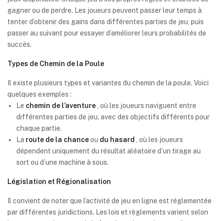
gagner ou de perdre. Les joueurs peuvent passer leur temps à
tenter d’obtenir des gains dans différentes parties de jeu, puis
passer au suivant pour essayer d’améliorer leurs probabilités de
succès.
Types de Chemin de la Poule
Il existe plusieurs types et variantes du chemin de la poule. Voici
quelques exemples :
Le
chemin de l’aventure
, où les joueurs naviguent entre
différentes parties de jeu, avec des objectifs différents pour
chaque partie.
La
route de la chance
ou
du hasard
, où les joueurs
dépendent uniquement du résultat aléatoire d’un tirage au
sort ou d’une machine à sous.
Législation et Régionalisation
Il convient de noter que l’activité de jeu en ligne est réglementée
par différentes juridictions. Les lois et règlements varient selon