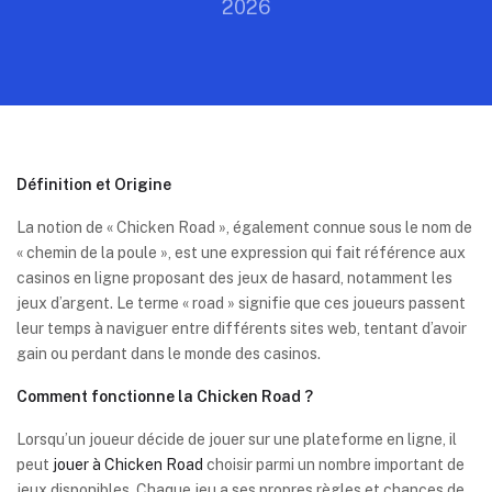
2026
Définition et Origine
La notion de « Chicken Road », également connue sous le nom de
« chemin de la poule », est une expression qui fait référence aux
casinos en ligne proposant des jeux de hasard, notamment les
jeux d’argent. Le terme « road » signifie que ces joueurs passent
leur temps à naviguer entre différents sites web, tentant d’avoir
gain ou perdant dans le monde des casinos.
Comment fonctionne la Chicken Road ?
Lorsqu’un joueur décide de jouer sur une plateforme en ligne, il
peut
jouer à Chicken Road
choisir parmi un nombre important de
jeux disponibles. Chaque jeu a ses propres règles et chances de