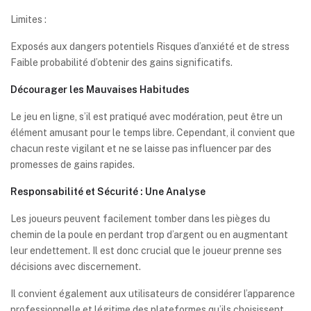
Limites :
Exposés aux dangers potentiels Risques d’anxiété et de stress
Faible probabilité d’obtenir des gains significatifs.
Décourager les Mauvaises Habitudes
Le jeu en ligne, s’il est pratiqué avec modération, peut être un
élément amusant pour le temps libre. Cependant, il convient que
chacun reste vigilant et ne se laisse pas influencer par des
promesses de gains rapides.
Responsabilité et Sécurité : Une Analyse
Les joueurs peuvent facilement tomber dans les pièges du
chemin de la poule en perdant trop d’argent ou en augmentant
leur endettement. Il est donc crucial que le joueur prenne ses
décisions avec discernement.
Il convient également aux utilisateurs de considérer l’apparence
professionnelle et légitime des plateformes qu’ils choisissent,