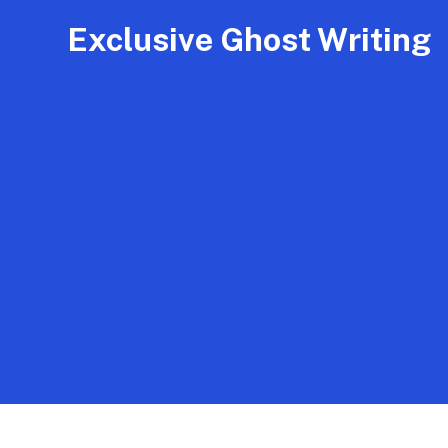
Exclusive Ghost Writing