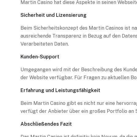
Martin Casino hat diese Aspekte in seinen Webseit
Sicherheit und Lizensierung
Beim Sicherheitskonzept des Martin Casinos ist na
ausreichende Transparenz in Bezug auf den Datens
Verarbeiteten Daten.
Kunden-Support
Umgegangen wird mit der Beschreibung des Kundens
der Website verfügbar. Für Fragen zu aktuellen Bon
Erfahrung und Leistungsfähigkeit
Beim Martin Casino gibt es nicht nur eine hervorra
verfügt der Anbieter über ein großes Portfolio an
Abschließendes Fazit
Das Martin Casino ist definitiv kein Novum, da die