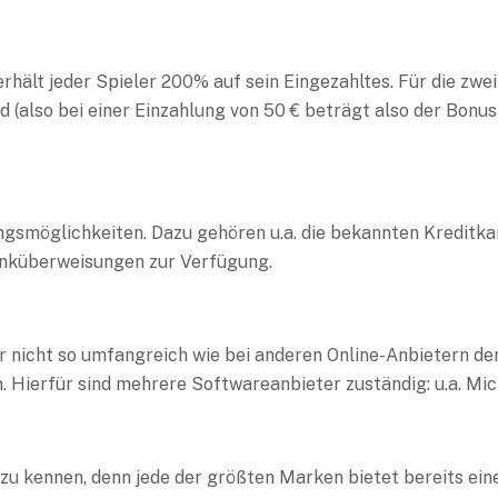
rhält jeder Spieler 200% auf sein Eingezahltes. Für die zwei
 (also bei einer Einzahlung von 50 € beträgt also der Bonusb
ngsmöglichkeiten. Dazu gehören u.a. die bekannten Kreditka
anküberweisungen zur Verfügung.
r nicht so umfangreich wie bei anderen Online-Anbietern de
. Hierfür sind mehrere Softwareanbieter zuständig: u.a. M
e zu kennen, denn jede der größten Marken bietet bereits e