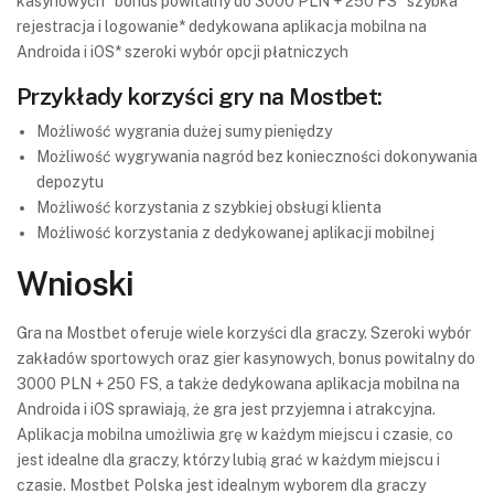
kasynowych* bonus powitalny do 3000 PLN + 250 FS* szybka
rejestracja i logowanie* dedykowana aplikacja mobilna na
Androida i iOS* szeroki wybór opcji płatniczych
Przykłady korzyści gry na Mostbet:
Możliwość wygrania dużej sumy pieniędzy
Możliwość wygrywania nagród bez konieczności dokonywania
depozytu
Możliwość korzystania z szybkiej obsługi klienta
Możliwość korzystania z dedykowanej aplikacji mobilnej
Wnioski
Gra na Mostbet oferuje wiele korzyści dla graczy. Szeroki wybór
zakładów sportowych oraz gier kasynowych, bonus powitalny do
3000 PLN + 250 FS, a także dedykowana aplikacja mobilna na
Androida i iOS sprawiają, że gra jest przyjemna i atrakcyjna.
Aplikacja mobilna umożliwia grę w każdym miejscu i czasie, co
jest idealne dla graczy, którzy lubią grać w każdym miejscu i
czasie. Mostbet Polska jest idealnym wyborem dla graczy