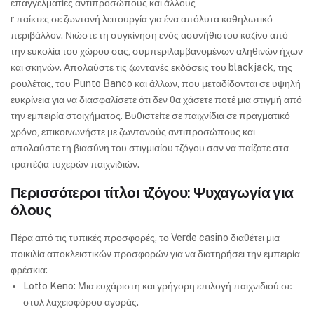
επαγγελματίες αντιπροσώπους και άλλους
r παίκτες σε ζωντανή λειτουργία για ένα απόλυτα καθηλωτικό
περιβάλλον. Νιώστε τη συγκίνηση ενός ασυνήθιστου καζίνο από
την ευκολία του χώρου σας, συμπεριλαμβανομένων αληθινών ήχων
και σκηνών. Απολαύστε τις ζωντανές εκδόσεις του blackjack, της
ρουλέτας, του Punto Banco και άλλων, που μεταδίδονται σε υψηλή
ευκρίνεια για να διασφαλίσετε ότι δεν θα χάσετε ποτέ μια στιγμή από
την εμπειρία στοιχήματος. Βυθιστείτε σε παιχνίδια σε πραγματικό
χρόνο, επικοινωνήστε με ζωντανούς αντιπροσώπους και
απολαύστε τη βιασύνη του στιγμιαίου τζόγου σαν να παίζατε στα
τραπέζια τυχερών παιχνιδιών.
Περισσότεροι τίτλοι τζόγου: Ψυχαγωγία για
όλους
Πέρα από τις τυπικές προσφορές, το Verde casino διαθέτει μια
ποικιλία αποκλειστικών προσφορών για να διατηρήσει την εμπειρία
φρέσκια:
Lotto Keno: Μια ευχάριστη και γρήγορη επιλογή παιχνιδιού σε
στυλ λαχειοφόρου αγοράς.