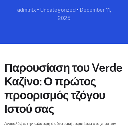
admlnlx
•
Uncategorized
•
December 11,
2025
Παρουσίαση του Verde
Καζίνο: Ο πρώτος
προορισμός τζόγου
Ιστού σας
Ανακαλύψτε την καλύτερη διαδικτυακή περιπέτεια στοιχημάτων