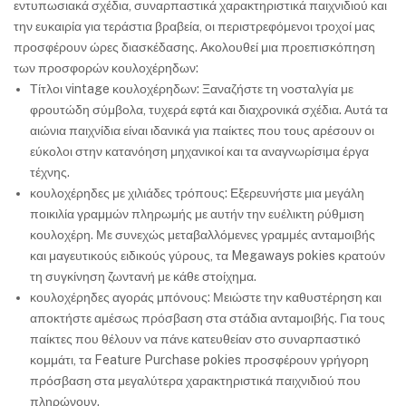
εντυπωσιακά σχέδια, συναρπαστικά χαρακτηριστικά παιχνιδιού και
την ευκαιρία για τεράστια βραβεία, οι περιστρεφόμενοι τροχοί μας
προσφέρουν ώρες διασκέδασης. Ακολουθεί μια προεπισκόπηση
των προσφορών κουλοχέρηδων:
Τίτλοι vintage κουλοχέρηδων: Ξαναζήστε τη νοσταλγία με
φρουτώδη σύμβολα, τυχερά εφτά και διαχρονικά σχέδια. Αυτά τα
αιώνια παιχνίδια είναι ιδανικά για παίκτες που τους αρέσουν οι
εύκολοι στην κατανόηση μηχανικοί και τα αναγνωρίσιμα έργα
τέχνης.
κουλοχέρηδες με χιλιάδες τρόπους: Εξερευνήστε μια μεγάλη
ποικιλία γραμμών πληρωμής με αυτήν την ευέλικτη ρύθμιση
κουλοχέρη. Με συνεχώς μεταβαλλόμενες γραμμές ανταμοιβής
και μαγευτικούς ειδικούς γύρους, τα Megaways pokies κρατούν
τη συγκίνηση ζωντανή με κάθε στοίχημα.
κουλοχέρηδες αγοράς μπόνους: Μειώστε την καθυστέρηση και
αποκτήστε αμέσως πρόσβαση στα στάδια ανταμοιβής. Για τους
παίκτες που θέλουν να πάνε κατευθείαν στο συναρπαστικό
κομμάτι, τα Feature Purchase pokies προσφέρουν γρήγορη
πρόσβαση στα μεγαλύτερα χαρακτηριστικά παιχνιδιού που
πληρώνουν.