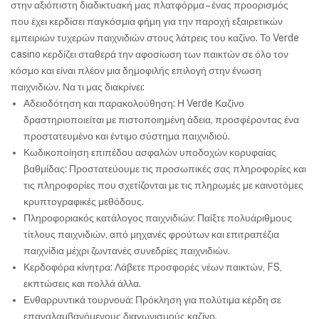
στην αξιόπιστη διαδικτυακή μας πλατφόρμα – ένας προορισμός
που έχει κερδίσει παγκόσμια φήμη για την παροχή εξαιρετικών
εμπειριών τυχερών παιχνιδιών στους λάτρεις του καζίνο. Το Verde
casino κερδίζει σταθερά την αφοσίωση των παικτών σε όλο τον
κόσμο και είναι πλέον μια δημοφιλής επιλογή στην ένωση
παιχνιδιών. Να τι μας διακρίνει:
Αδειοδότηση και παρακολούθηση: Η Verde Καζίνο
δραστηριοποιείται με πιστοποιημένη άδεια, προσφέροντας ένα
προστατευμένο και έντιμο σύστημα παιχνιδιού.
Κωδικοποίηση επιπέδου ασφαλών υποδοχών κορυφαίας
βαθμίδας: Προστατεύουμε τις προσωπικές σας πληροφορίες και
τις πληροφορίες που σχετίζονται με τις πληρωμές με καινοτόμες
κρυπτογραφικές μεθόδους.
Πληροφοριακός κατάλογος παιχνιδιών: Παίξτε πολυάριθμους
τίτλους παιχνιδιών, από μηχανές φρούτων και επιτραπέζια
παιχνίδια μέχρι ζωντανές συνεδρίες παιχνιδιών.
Κερδοφόρα κίνητρα: Λάβετε προσφορές νέων παικτών, FS,
εκπτώσεις και πολλά άλλα.
Ενθαρρυντικά τουρνουά: Πρόκληση για πολύτιμα κέρδη σε
επαναλαμβανόμενους διαγωνισμούς καζίνο.