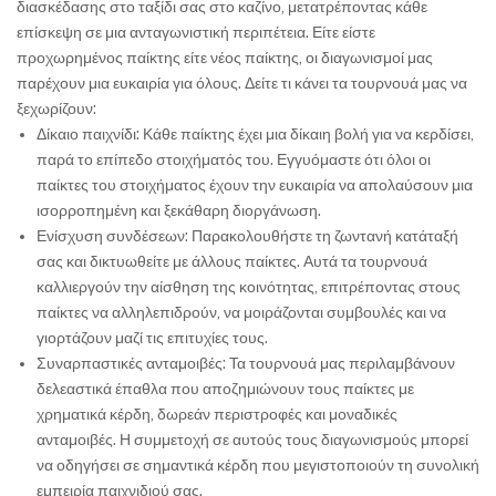
διασκέδασης στο ταξίδι σας στο καζίνο, μετατρέποντας κάθε
επίσκεψη σε μια ανταγωνιστική περιπέτεια. Είτε είστε
προχωρημένος παίκτης είτε νέος παίκτης, οι διαγωνισμοί μας
παρέχουν μια ευκαιρία για όλους. Δείτε τι κάνει τα τουρνουά μας να
ξεχωρίζουν:
Δίκαιο παιχνίδι: Κάθε παίκτης έχει μια δίκαιη βολή για να κερδίσει,
παρά το επίπεδο στοιχήματός του. Εγγυόμαστε ότι όλοι οι
παίκτες του στοιχήματος έχουν την ευκαιρία να απολαύσουν μια
ισορροπημένη και ξεκάθαρη διοργάνωση.
Ενίσχυση συνδέσεων: Παρακολουθήστε τη ζωντανή κατάταξή
σας και δικτυωθείτε με άλλους παίκτες. Αυτά τα τουρνουά
καλλιεργούν την αίσθηση της κοινότητας, επιτρέποντας στους
παίκτες να αλληλεπιδρούν, να μοιράζονται συμβουλές και να
γιορτάζουν μαζί τις επιτυχίες τους.
Συναρπαστικές ανταμοιβές: Τα τουρνουά μας περιλαμβάνουν
δελεαστικά έπαθλα που αποζημιώνουν τους παίκτες με
χρηματικά κέρδη, δωρεάν περιστροφές και μοναδικές
ανταμοιβές. Η συμμετοχή σε αυτούς τους διαγωνισμούς μπορεί
να οδηγήσει σε σημαντικά κέρδη που μεγιστοποιούν τη συνολική
εμπειρία παιχνιδιού σας.