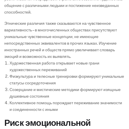
общение с различными людьми и постижение неизведанных
способностей.
Этнические различия также сказываются на чувственное
вариативность – в многочисленных обществах присутствуют
уникальные чувственные концепции, не имеющие
непосредственных эквивалентов в прочих языках. Изучение
иностранных речей и обществ прямо увеличивает словарь
эмоций и возможность их выявлять.
Художественная работа открывает новые грани
художественных переживаний
Физкультура и телесные тренировки формируют уникальные
статусы сосредоточения
Созерцание и мистические методики формируют изящные
душевные состояния
Коллективное помощь порождает переживание значимости
и соединенности с иными
Риск эмоциональной