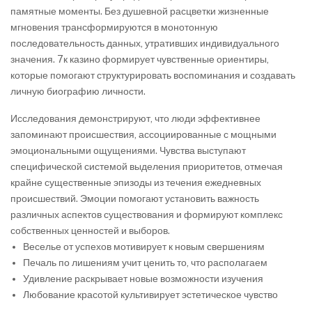
памятные моменты. Без душевной расцветки жизненные
мгновения трансформируются в монотонную
последовательность данных, утративших индивидуального
значения. 7к казино формирует чувственные ориентиры,
которые помогают структурировать воспоминания и создавать
личную биографию личности.
Исследования демонстрируют, что люди эффективнее
запоминают происшествия, ассоциированные с мощными
эмоциональными ощущениями. Чувства выступают
специфической системой выделения приоритетов, отмечая
крайне существенные эпизоды из течения ежедневных
происшествий. Эмоции помогают установить важность
различных аспектов существования и формируют комплекс
собственных ценностей и выборов.
Веселье от успехов мотивирует к новым свершениям
Печаль по лишениям учит ценить то, что располагаем
Удивление раскрывает новые возможности изучения
Любование красотой культивирует эстетическое чувство