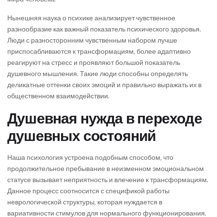
Нынешняя наука о психике анализирует чувственное
разнообразие как важный показатель психического здоровья.
Люди с разносторонним чувственным набором лучше
приспосабливаются к трансформациям, более адаптивно
реагируют на стресс и проявляют большой показатель
душевного мышления. Такие люди способны определять
деликатные оттенки своих эмоций и правильно выражать их в
общественном взаимодействии.
Душевная нужда в переходе
душевных состояний
Наша психология устроена подобным способом, что
продолжительное пребывание в неизменном эмоциональном
статусе вызывает неприятность и влечение к трансформациям.
Данное процесс соотносится с спецификой работы
неврологической структуры, которая нуждается в
вариативности стимулов для нормального функционирования.