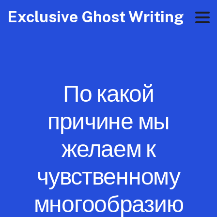
Exclusive Ghost Writing
По какой
причине мы
желаем к
чувственному
многообразию