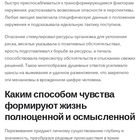
быстро приспосабливаться к трансформирующимся факторам
окружения, распознавать возможные опасности и перспективы.
Любая эмоция заключала специфическую данные о положении
окружения и подсказывала идеальную тактику поступков.
Опасение стимулировал ресурсы организма для уклонения
риска, веселье указывала о позитивных обстоятельствах,
ярость подготавливал к борьбе за ресурсы, а печаль
способствовала пересмотру обстоятельств и отысканию свежих
решений. Такое многообразие душевных ответов усиливало
шансы на выживание и удачное размножение, что закрепило
эти механизмы в врожденном шифре человека.
Каким способом чувства
формируют жизнь
полноценной и осмысленной
Переживания придают личному существованию глубину и
значимость, преобразуя рядовые происшествия в яркие