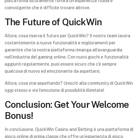
piattaforma sicuramente fornirà un’esperienza fluida e
coinvolgente che è difficile trovare altrove.
The Future of QuickWin
Allora, cosa riserva il futuro per QuickWin? Il nostro team lavora
costantemente a nuove funzionalità e miglioramenti per
garantire che la nostra piattaforma rimanga all’avanguardia
nell’industria del gaming online. Con nuovi giochi e funzionalità
aggiunti regolarmente, puoi essere sicuro che c’è sempre
qualcosa di nuovo ed emozionante da aspettarsi.
Allora, cosa stai aspettando? Unisciti alla community di QuickWin
oggi stesso e vivi l’emozione di possibilità illimitate!
Conclusion: Get Your Welcome
Bonus!
In conclusione, QuickWin Casino and Betting è una piattaforma di
gioco online di prima classe che offre un’esperienza di gioco