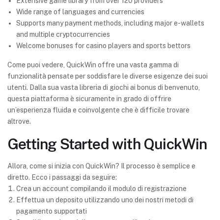
Extensive game library from over 120 providers
Wide range of languages and currencies
Supports many payment methods, including major e-wallets
and multiple cryptocurrencies
Welcome bonuses for casino players and sports bettors
Come puoi vedere, QuickWin offre una vasta gamma di
funzionalità pensate per soddisfare le diverse esigenze dei suoi
utenti. Dalla sua vasta libreria di giochi ai bonus di benvenuto,
questa piattaforma è sicuramente in grado di offrire
un’esperienza fluida e coinvolgente che è difficile trovare
altrove.
Getting Started with QuickWin
Allora, come si inizia con QuickWin? Il processo è semplice e
diretto. Ecco i passaggi da seguire:
Crea un account compilando il modulo di registrazione
Effettua un deposito utilizzando uno dei nostri metodi di
pagamento supportati