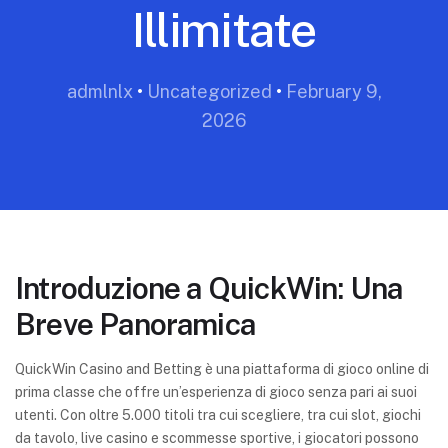
Illimitate
admlnlx
•
Uncategorized
•
February 9,
2026
Introduzione a QuickWin: Una
Breve Panoramica
QuickWin Casino and Betting è una piattaforma di gioco online di
prima classe che offre un’esperienza di gioco senza pari ai suoi
utenti. Con oltre 5.000 titoli tra cui scegliere, tra cui slot, giochi
da tavolo, live casino e scommesse sportive, i giocatori possono