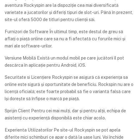
aventura Rockyspin are la dispoziție cea mai diversificată
varietate a jucatorilor și diferiți tipuri de slot-uri. Până în prezent,
site-ul oferă 5000 de titluri pentru clienții săi.
Furnizori de Software În ultimul timp, este destul de greu să
aflați o piață online care sa nu a fi afectată cu forurile mici și
mari ale software-urilor.
Versiune Mobilă Există un modul mobil pe care jucătorii îl pot
descărca în aplicație pentru Android, iOS.
Securitate si Licențiere Rockyspin se asigură că experiența sa
online este sigură și oportunitate de beneficiu. Rockspin nu are o
licență oficială; este foarte probabil să fie o variantă falsă care
își dorește să înfipse o marcă pe piață.
Sprijin Client Pentru cei mai mulți, dar și pentru alții, echipa de
asistenți cu experiență disponibilă este chiar acolo.
Experienta Utilizatorilor Pe site-ul Rockyspin se pot apela
diferite mici schimburi ce apar o dată la șase luni. Voi închide