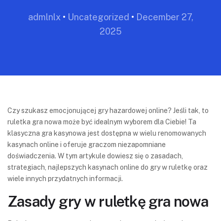
admlnlx
•
Uncategorized
•
December 27,
2025
Czy szukasz emocjonującej gry hazardowej online? Jeśli tak, to
ruletka gra nowa może być idealnym wyborem dla Ciebie! Ta
klasyczna gra kasynowa jest dostępna w wielu renomowanych
kasynach online i oferuje graczom niezapomniane
doświadczenia. W tym artykule dowiesz się o zasadach,
strategiach, najlepszych kasynach online do gry w ruletkę oraz
wiele
innych przydatnych informacji.
Zasady gry w ruletkę gra nowa