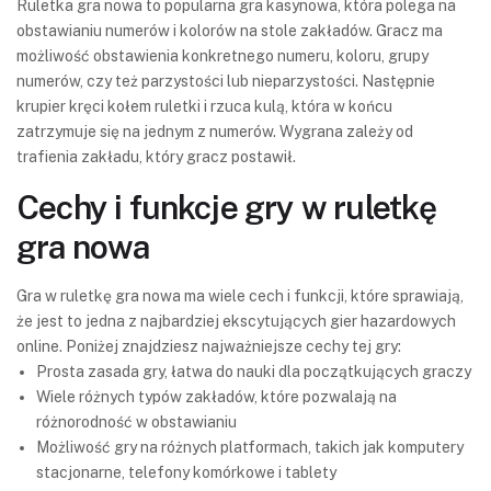
Ruletka gra nowa to popularna gra kasynowa, która polega na
obstawianiu numerów i kolorów na stole zakładów. Gracz ma
możliwość obstawienia konkretnego numeru, koloru, grupy
numerów, czy też parzystości lub nieparzystości. Następnie
krupier kręci kołem ruletki i rzuca kulą, która w końcu
zatrzymuje się na jednym z numerów. Wygrana zależy od
trafienia zakładu, który gracz postawił.
Cechy i funkcje gry w ruletkę
gra nowa
Gra w ruletkę gra nowa ma wiele cech i funkcji, które sprawiają,
że jest to jedna z najbardziej ekscytujących gier hazardowych
online. Poniżej znajdziesz najważniejsze cechy tej gry:
Prosta zasada gry, łatwa do nauki dla początkujących graczy
Wiele różnych typów zakładów, które pozwalają na
różnorodność w obstawianiu
Możliwość gry na różnych platformach, takich jak komputery
stacjonarne, telefony komórkowe i tablety