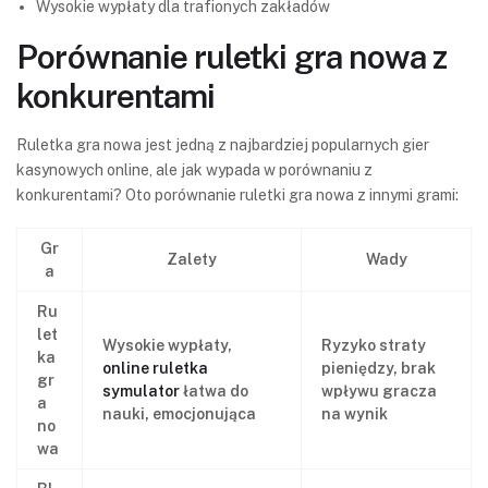
Wysokie wypłaty dla trafionych zakładów
Porównanie ruletki gra nowa z
konkurentami
Ruletka gra nowa jest jedną z najbardziej popularnych gier
kasynowych online, ale jak wypada w porównaniu z
konkurentami? Oto porównanie ruletki gra nowa z innymi grami:
Gr
Zalety
Wady
a
Ru
let
Wysokie wypłaty,
Ryzyko straty
ka
online ruletka
pieniędzy, brak
gr
symulator
łatwa do
wpływu gracza
a
nauki, emocjonująca
na wynik
no
wa