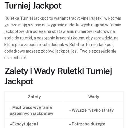
Turniej Jackpot
Ruletka Turniej Jackpot to wariant tradycyjnej ruletki, w którym
gracze mają szansę na wygranie dodatkowych nagród w formie
jackpotów. Gra polega na obstawianiu numerów i kolorów na
stole do ruletki, a następnie kręceniu kołem, aby sprawdzić, na
które pole zapadnie kula. Jednak w Ruletce Turniej Jackpot,
dodatkowo możesz zdobyć jackpot, jeśli Twoje szczęście się
uśmiechnie!
Zalety i Wady Ruletki Turniej
Jackpot
Zalety
Wady
– Możliwość wygrania
– Wyższe ryzyko straty
ogromnych jackpotów
– Ekscytująca i
– Potrzeba dużego