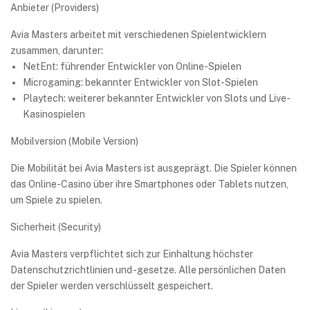
Anbieter (Providers)
Avia Masters arbeitet mit verschiedenen Spielentwicklern
zusammen, darunter:
NetEnt: führender Entwickler von Online-Spielen
Microgaming: bekannter Entwickler von Slot-Spielen
Playtech: weiterer bekannter Entwickler von Slots und Live-
Kasinospielen
Mobilversion (Mobile Version)
Die Mobilität bei Avia Masters ist ausgeprägt. Die Spieler können
das Online-Casino über ihre Smartphones oder Tablets nutzen,
um Spiele zu spielen.
Sicherheit (Security)
Avia Masters verpflichtet sich zur Einhaltung höchster
Datenschutzrichtlinien und -gesetze. Alle persönlichen Daten
der Spieler werden verschlüsselt gespeichert.