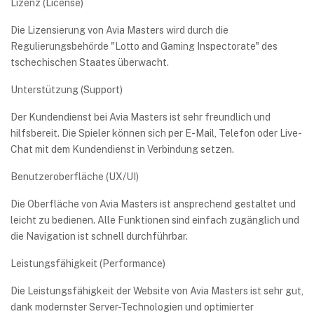
Lizenz (License)
Die Lizensierung von Avia Masters wird durch die
Regulierungsbehörde "Lotto and Gaming Inspectorate" des
tschechischen Staates überwacht.
Unterstützung (Support)
Der Kundendienst bei Avia Masters ist sehr freundlich und
hilfsbereit. Die Spieler können sich per E-Mail, Telefon oder Live-
Chat mit dem Kundendienst in Verbindung setzen.
Benutzeroberfläche (UX/UI)
Die Oberfläche von Avia Masters ist ansprechend gestaltet und
leicht zu bedienen. Alle Funktionen sind einfach zugänglich und
die Navigation ist schnell durchführbar.
Leistungsfähigkeit (Performance)
Die Leistungsfähigkeit der Website von Avia Masters ist sehr gut,
dank modernster Server-Technologien und optimierter