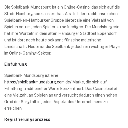
Die Spielbank Mundsburg ist ein Online-Casino, das sich auf die
Stadt Hamburg spezialisiert hat. Als Teil der traditionsreichen
Spielbanken-Hamburger Gruppe bietet sie eine Vielzahl von
Spielen an, um jeden Spieler zu befriedigen. Die Mundsburgerin
hat ihre Wurzeln in dem alten Hamburger Stadtteil Eppendorf
und ist dort noch heute bekannt für seine malerische
Landschaft. Heute ist die Spielbank jedoch ein wichtiger Player
im Online-Gaming-Sektor.
Einführung
Spielbank Mundsburg ist eine
https://spielbankmundsburg.com.de/
Marke, die sich auf
Erhaltung traditioneller Werte konzentriert. Das Casino bietet
eine Vielzahl an Spielen an und versucht dadurch einen hohen
Grad der Sorgfalt in jedem Aspekt des Unternehmens zu
erreichen.
Registrierungsprozess