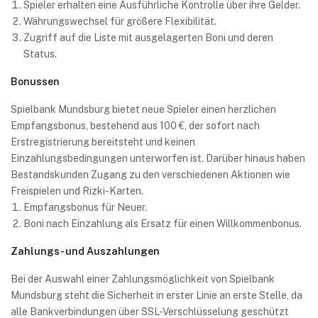
Spieler erhalten eine Ausführliche Kontrolle über ihre Gelder.
Währungswechsel für größere Flexibilität.
Zugriff auf die Liste mit ausgelagerten Boni und deren
Status.
Bonussen
Spielbank Mundsburg bietet neue Spieler einen herzlichen
Empfangsbonus, bestehend aus 100 €, der sofort nach
Erstregistrierung bereitsteht und keinen
Einzahlungsbedingungen unterworfen ist. Darüber hinaus haben
Bestandskunden Zugang zu den verschiedenen Aktionen wie
Freispielen und Rizki-Karten.
Empfangsbonus für Neuer.
Boni nach Einzahlung als Ersatz für einen Willkommenbonus.
Zahlungs- und Auszahlungen
Bei der Auswahl einer Zahlungsmöglichkeit von Spielbank
Mundsburg steht die Sicherheit in erster Linie an erste Stelle, da
alle Bankverbindungen über SSL-Verschlüsselung geschützt