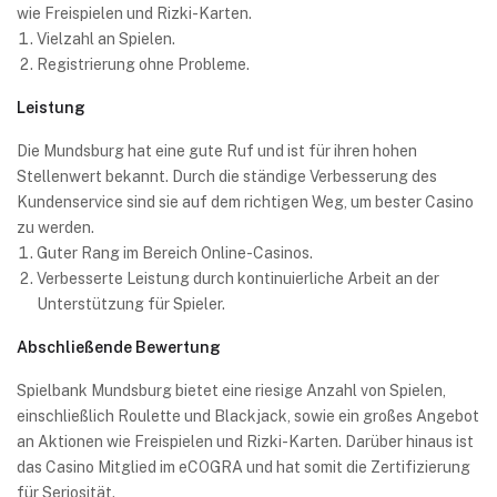
wie Freispielen und Rizki-Karten.
Vielzahl an Spielen.
Registrierung ohne Probleme.
Leistung
Die Mundsburg hat eine gute Ruf und ist für ihren hohen
Stellenwert bekannt. Durch die ständige Verbesserung des
Kundenservice sind sie auf dem richtigen Weg, um bester Casino
zu werden.
Guter Rang im Bereich Online-Casinos.
Verbesserte Leistung durch kontinuierliche Arbeit an der
Unterstützung für Spieler.
Abschließende Bewertung
Spielbank Mundsburg bietet eine riesige Anzahl von Spielen,
einschließlich Roulette und Blackjack, sowie ein großes Angebot
an Aktionen wie Freispielen und Rizki-Karten. Darüber hinaus ist
das Casino Mitglied im eCOGRA und hat somit die Zertifizierung
für Seriosität.