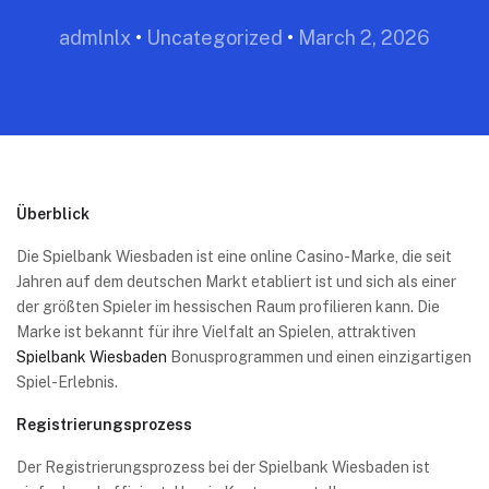
admlnlx
•
Uncategorized
•
March 2, 2026
Überblick
Die Spielbank Wiesbaden ist eine online Casino-Marke, die seit
Jahren auf dem deutschen Markt etabliert ist und sich als einer
der größten Spieler im hessischen Raum profilieren kann. Die
Marke ist bekannt für ihre Vielfalt an Spielen, attraktiven
Spielbank Wiesbaden
Bonusprogrammen und einen einzigartigen
Spiel-Erlebnis.
Registrierungsprozess
Der Registrierungsprozess bei der Spielbank Wiesbaden ist