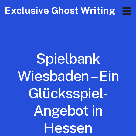
Exclusive Ghost Writing
Spielbank
Wiesbaden – Ein
Glücksspiel-
Angebot in
Hessen