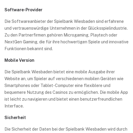
Software-Provider
Die Softwareanbieter der Spielbank Wiesbaden sind erfahrene
und vertrauenswürdige Unternehmen in der Glücksspielindustrie.
Zu den Partnerfirmen gehören Microgaming, Playtech oder
NextGen Gaming, die für ihre hochwertigen Spiele und innovative
Funktionen bekannt sind.
Mobile Version
Die Spielbank Wiesbaden bietet eine mobile Ausgabe ihrer
Website an, um Spieler auf verschiedenen mobilen Geräten wie
Smartphones oder Tablet-Computer eine flexiblere und
bequemere Nutzung des Casinos zu ermöglichen. Die mobile App
ist leicht zu navigieren und bietet einen benutzerfreundlichen
Interface.
Sicherheit
Die Sicherheit der Daten bei der Spielbank Wiesbaden wird durch