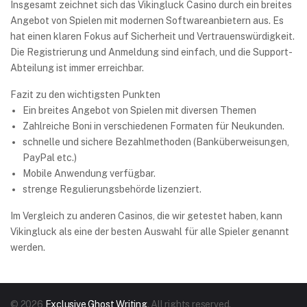
Insgesamt zeichnet sich das Vikingluck Casino durch ein breites
Angebot von Spielen mit modernen Softwareanbietern aus. Es
hat einen klaren Fokus auf Sicherheit und Vertrauenswürdigkeit.
Die Registrierung und Anmeldung sind einfach, und die Support-
Abteilung ist immer erreichbar.
Fazit zu den wichtigsten Punkten
Ein breites Angebot von Spielen mit diversen Themen
Zahlreiche Boni in verschiedenen Formaten für Neukunden.
schnelle und sichere Bezahlmethoden (Banküberweisungen,
PayPal etc.)
Mobile Anwendung verfügbar.
strenge Regulierungsbehörde lizenziert.
Im Vergleich zu anderen Casinos, die wir getestet haben, kann
Vikingluck als eine der besten Auswahl für alle Spieler genannt
werden.
© 2026
Exclusive Ghost Writing
. All rights reserved.