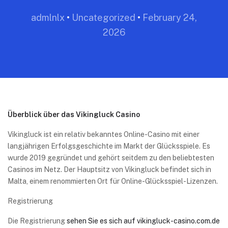
admlnlx
•
Uncategorized
•
February 24,
2026
Überblick über das Vikingluck Casino
Vikingluck ist ein relativ bekanntes Online-Casino mit einer
langjährigen Erfolgsgeschichte im Markt der Glücksspiele. Es
wurde 2019 gegründet und gehört seitdem zu den beliebtesten
Casinos im Netz. Der Hauptsitz von Vikingluck befindet sich in
Malta, einem renommierten Ort für Online-Glücksspiel-Lizenzen.
Registrierung
Die Registrierung
sehen Sie es sich auf vikingluck-casino.com.de