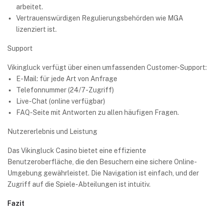
arbeitet.
Vertrauenswürdigen Regulierungsbehörden wie MGA
lizenziert ist.
Support
Vikingluck verfügt über einen umfassenden Customer-Support:
E-Mail: für jede Art von Anfrage
Telefonnummer (24/7-Zugriff)
Live-Chat (online verfügbar)
FAQ-Seite mit Antworten zu allen häufigen Fragen.
Nutzererlebnis und Leistung
Das Vikingluck Casino bietet eine effiziente
Benutzeroberfläche, die den Besuchern eine sichere Online-
Umgebung gewährleistet. Die Navigation ist einfach, und der
Zugriff auf die Spiele-Abteilungen ist intuitiv.
Fazit