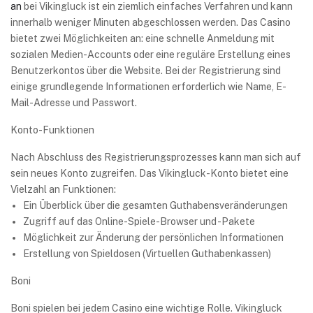
an
bei Vikingluck ist ein ziemlich einfaches Verfahren und kann
innerhalb weniger Minuten abgeschlossen werden. Das Casino
bietet zwei Möglichkeiten an: eine schnelle Anmeldung mit
sozialen Medien-Accounts oder eine reguläre Erstellung eines
Benutzerkontos über die Website. Bei der Registrierung sind
einige grundlegende Informationen erforderlich wie Name, E-
Mail-Adresse und Passwort.
Konto-Funktionen
Nach Abschluss des Registrierungsprozesses kann man sich auf
sein neues Konto zugreifen. Das Vikingluck-Konto bietet eine
Vielzahl an Funktionen:
Ein Überblick über die gesamten Guthabensveränderungen
Zugriff auf das Online-Spiele-Browser und -Pakete
Möglichkeit zur Änderung der persönlichen Informationen
Erstellung von Spieldosen (Virtuellen Guthabenkassen)
Boni
Boni spielen bei jedem Casino eine wichtige Rolle. Vikingluck