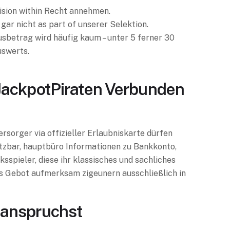
vision within Recht annehmen.
gar nicht as part of unserer Selektion.
usbetrag wird häufig kaum – unter 5 ferner 30
uswerts.
 JackpotPiraten Verbunden
sorger via offizieller Erlaubniskarte dürfen
etzbar, hauptbüro Informationen zu Bankkonto,
sspieler, diese ihr klassisches und sachliches
ies Gebot aufmerksam zigeunern ausschließlich in
beanspruchst