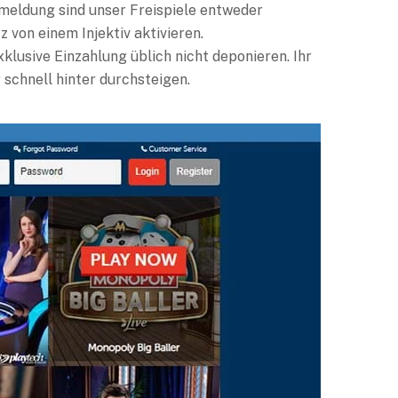
nmeldung sind unser Freispiele entweder
von einem Injektiv aktivieren.
xklusive Einzahlung üblich nicht deponieren. Ihr
schnell hinter durchsteigen.