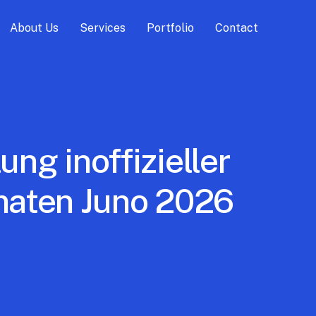
About Us
Services
Portfolio
Contact
ung inoffizieller
maten Juno 2026