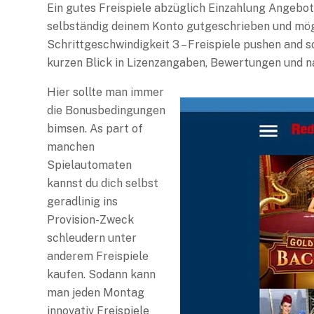
Ein gutes Freispiele abzüglich Einzahlung Angebot
selbständig deinem Konto gutgeschrieben und mögli
Schrittgeschwindigkeit 3 – Freispiele pushen and sc
kurzen Blick in Lizenzangaben, Bewertungen und na
Hier sollte man immer
die Bonusbedingungen
bimsen. As part of
manchen
Spielautomaten
kannst du dich selbst
geradlinig ins
Provision-Zweck
schleudern unter
anderem Freispiele
kaufen. Sodann kann
man jeden Montag
innovativ Freispiele