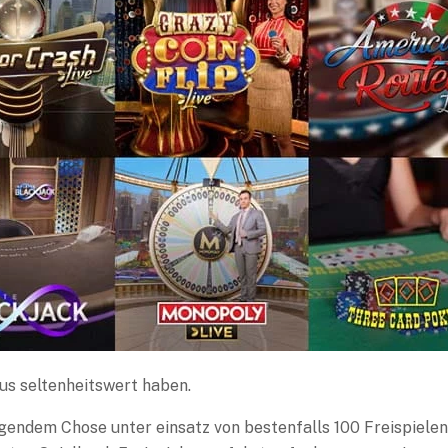
aus seltenheitswert haben.
lgendem Chose unter einsatz von bestenfalls 100 Freispiele