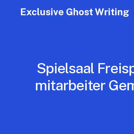
Exclusive Ghost Writing
Spielsaal Freisp
mitarbeiter Ge