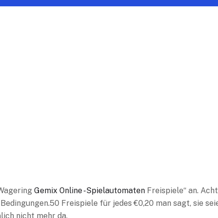
 Wagering
Gemix Online -Spielautomaten
Freispiele“ an. Ach
edingungen.50 Freispiele für jedes €0,20 man sagt, sie seien
lich nicht mehr da.