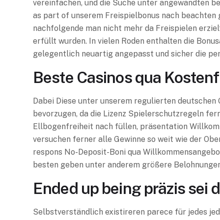
vereinfachen, und die Suche unter angewandten bes
as part of unserem Freispielbonus nach beachten g
nachfolgende man nicht mehr da Freispielen erziel
erfüllt wurden. In vielen Roden enthalten die Bonu
gelegentlich neuartig angepasst und sicher die per
Beste Casinos qua Kostenf
Dabei Diese unter unserem regulierten deutschen G
bevorzugen, da die Lizenz Spielerschutzregeln fer
Ellbogenfreiheit nach füllen, präsentation Willko
versuchen ferner alle Gewinne so weit wie der Ob
respons No-Deposit-Boni qua Willkommensangeboten
besten geben unter anderem größere Belohnungen wi
Ended up being präzis sei 
Selbstverständlich existireren parece für jedes je