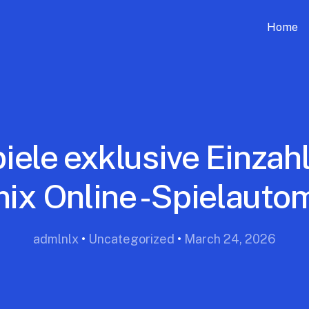
Home
iele exklusive Einzahl
mix Online -Spielauto
admlnlx
•
Uncategorized
•
March 24, 2026