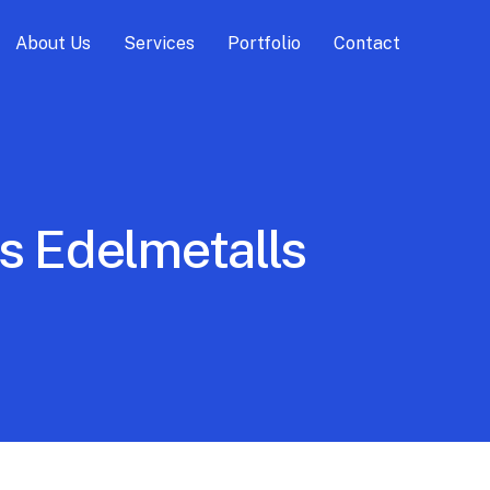
About Us
Services
Portfolio
Contact
es Edelmetalls