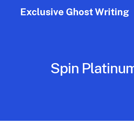
Exclusive Ghost Writing
Spin Platinum