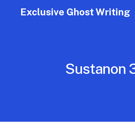
Exclusive Ghost Writing
Sustanon 3