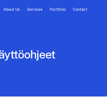
About Us
Services
Portfolio
Contact
äyttöohjeet