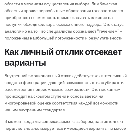
области в механизм осуществления выбора. Лимбическая
область и прочие первобытные образования головного мозга
приобретают возможность прямо оказывать влияние на
поступки, обходя фильтры осмысленного надзора. Это статус
аналогично на то, что специалисты обозначают “течением” –
положением наибольшей погруженности и результативности.
Как личный отклик отсекает
варианты
Внутренний эмоциональный отклик действует как интенсивный
средство фильтрации, дающий возможность тотчас убирать из
рассмотрения неприемлемые возможности. Этот механизм
происходит на скрытом ступени и основывается на
многоуровневой оценке соответствия каждой возможности
нашим внутренним стандартам.
В момент когда мы соприкасаемся с выбором, наш интеллект
параллельно анализирует все имеющиеся варианты по массе