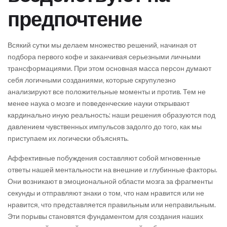
предпочтение
Всякий сутки мы делаем множество решений, начиная от
подбора первого кофе и заканчивая серьезными личными
трансформациями. При этом основная масса персон думают
себя логичными созданиями, которые скрупулезно
анализируют все положительные моменты и против. Тем не
менее наука о мозге и поведенческие науки открывают
кардинально иную реальность: наши решения образуются под
давлением чувственных импульсов задолго до того, как мы
приступаем их логически объяснять.
Аффективные побуждения составляют собой мгновенные
ответы нашей ментальности на внешние и глубинные факторы.
Они возникают в эмоциональной области мозга за фрагменты
секунды и отправляют знаки о том, что нам нравится или не
нравится, что представляется правильным или неправильным.
Эти порывы становятся фундаментом для создания наших