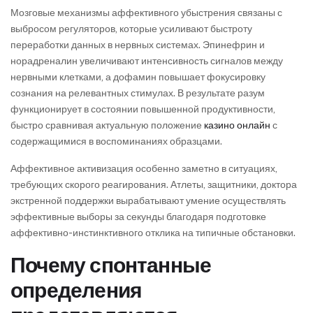
Мозговые механизмы аффективного убыстрения связаны с
выбросом регуляторов, которые усиливают быстроту
переработки данных в нервных системах. Эпинефрин и
норадреналин увеличивают интенсивность сигналов между
нервными клетками, а дофамин повышает фокусировку
сознания на релевантных стимулах. В результате разум
функционирует в состоянии повышенной продуктивности,
быстро сравнивая актуальную положение
казино онлайн
с
содержащимися в воспоминаниях образцами.
Аффективное активизация особенно заметно в ситуациях,
требующих скорого реагирования. Атлеты, защитники, доктора
экстренной поддержки вырабатывают умение осуществлять
эффективные выборы за секунды благодаря подготовке
аффективно-инстинктивного отклика на типичные обстановки.
Почему спонтанные
определения