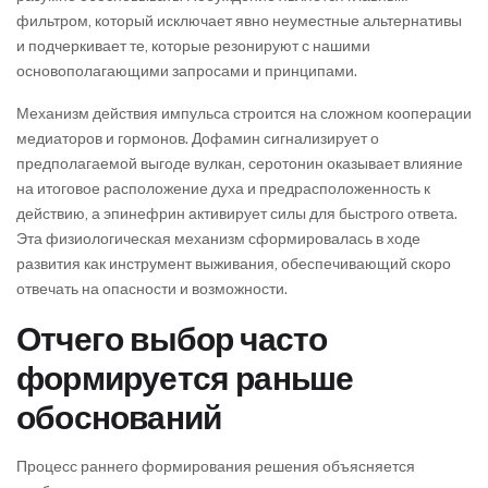
фильтром, который исключает явно неуместные альтернативы
и подчеркивает те, которые резонируют с нашими
основополагающими запросами и принципами.
Механизм действия импульса строится на сложном кооперации
медиаторов и гормонов. Дофамин сигнализирует о
предполагаемой выгоде вулкан, серотонин оказывает влияние
на итоговое расположение духа и предрасположенность к
действию, а эпинефрин активирует силы для быстрого ответа.
Эта физиологическая механизм сформировалась в ходе
развития как инструмент выживания, обеспечивающий скоро
отвечать на опасности и возможности.
Отчего выбор часто
формируется раньше
обоснований
Процесс раннего формирования решения объясняется