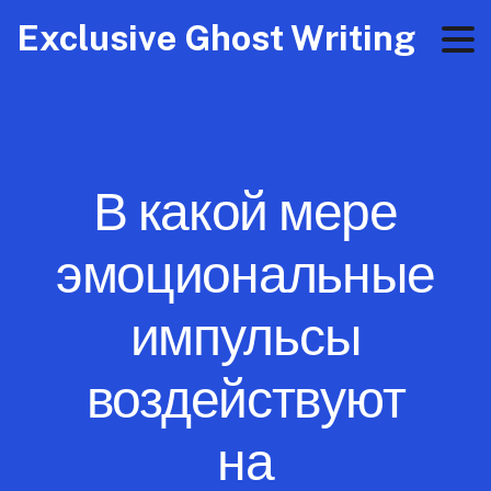
Exclusive Ghost Writing
В какой мере
эмоциональные
импульсы
воздействуют
на