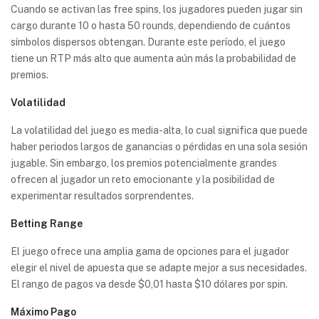
Cuando se activan las free spins, los jugadores pueden jugar sin
cargo durante 10 o hasta 50 rounds, dependiendo de cuántos
símbolos dispersos obtengan. Durante este período, el juego
tiene un RTP más alto que aumenta aún más la probabilidad de
premios.
Volatilidad
La volatilidad del juego es media-alta, lo cual significa que puede
haber periodos largos de ganancias o pérdidas en una sola sesión
jugable. Sin embargo, los premios potencialmente grandes
ofrecen al jugador un reto emocionante y la posibilidad de
experimentar resultados sorprendentes.
Betting Range
El juego ofrece una amplia gama de opciones para el jugador
elegir el nivel de apuesta que se adapte mejor a sus necesidades.
El rango de pagos va desde $0,01 hasta $10 dólares por spin.
Máximo Pago