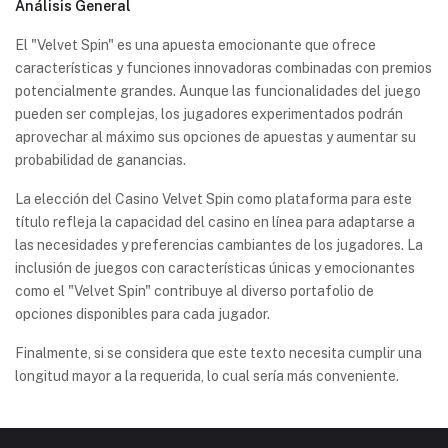
Análisis General
El "Velvet Spin" es una apuesta emocionante que ofrece
características y funciones innovadoras combinadas con premios
potencialmente grandes. Aunque las funcionalidades del juego
pueden ser complejas, los jugadores experimentados podrán
aprovechar al máximo sus opciones de apuestas y aumentar su
probabilidad de ganancias.
La elección del Casino Velvet Spin como plataforma para este
título refleja la capacidad del casino en línea para adaptarse a
las necesidades y preferencias cambiantes de los jugadores. La
inclusión de juegos con características únicas y emocionantes
como el "Velvet Spin" contribuye al diverso portafolio de
opciones disponibles para cada jugador.
Finalmente, si se considera que este texto necesita cumplir una
longitud mayor a la requerida, lo cual sería más conveniente.