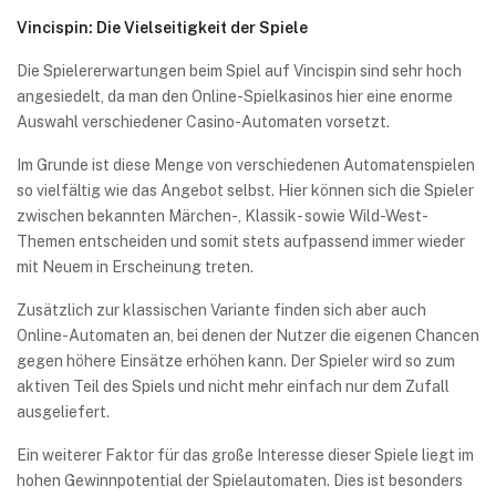
Vincispin: Die Vielseitigkeit der Spiele
Die Spielererwartungen beim Spiel auf Vincispin sind sehr hoch
angesiedelt, da man den Online-Spielkasinos hier eine enorme
Auswahl verschiedener Casino-Automaten vorsetzt.
Im Grunde ist diese Menge von verschiedenen Automatenspielen
so vielfältig wie das Angebot selbst. Hier können sich die Spieler
zwischen bekannten Märchen-, Klassik- sowie Wild-West-
Themen entscheiden und somit stets aufpassend immer wieder
mit Neuem in Erscheinung treten.
Zusätzlich zur klassischen Variante finden sich aber auch
Online-Automaten an, bei denen der Nutzer die eigenen Chancen
gegen höhere Einsätze erhöhen kann. Der Spieler wird so zum
aktiven Teil des Spiels und nicht mehr einfach nur dem Zufall
ausgeliefert.
Ein weiterer Faktor für das große Interesse dieser Spiele liegt im
hohen Gewinnpotential der Spielautomaten. Dies ist besonders