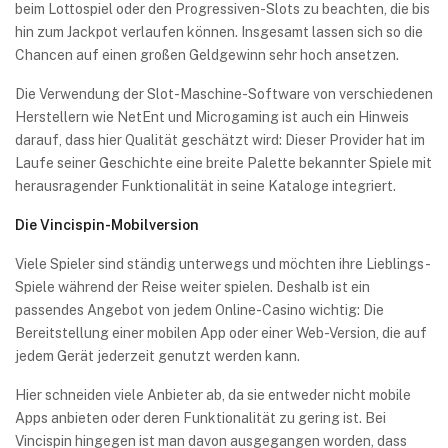
beim Lottospiel oder den Progressiven-Slots zu beachten, die bis
hin zum Jackpot verlaufen können. Insgesamt lassen sich so die
Chancen auf einen großen Geldgewinn sehr hoch ansetzen.
Die Verwendung der Slot-Maschine-Software von verschiedenen
Herstellern wie NetEnt und Microgaming ist auch ein Hinweis
darauf, dass hier Qualität geschätzt wird: Dieser Provider hat im
Laufe seiner Geschichte eine breite Palette bekannter Spiele mit
herausragender Funktionalität in seine Kataloge integriert.
Die Vincispin-Mobilversion
Viele Spieler sind ständig unterwegs und möchten ihre Lieblings-
Spiele während der Reise weiter spielen. Deshalb ist ein
passendes Angebot von jedem Online-Casino wichtig: Die
Bereitstellung einer mobilen App oder einer Web-Version, die auf
jedem Gerät jederzeit genutzt werden kann.
Hier schneiden viele Anbieter ab, da sie entweder nicht mobile
Apps anbieten oder deren Funktionalität zu gering ist. Bei
Vincispin hingegen ist man davon ausgegangen worden, dass