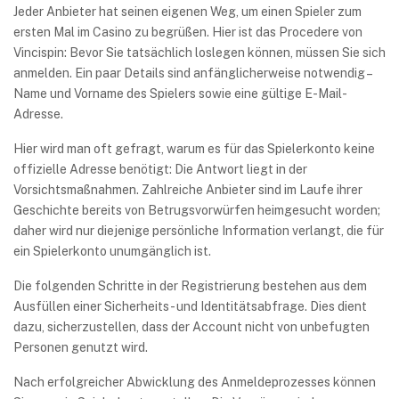
Jeder Anbieter hat seinen eigenen Weg, um einen Spieler zum
ersten Mal im Casino zu begrüßen. Hier ist das Procedere von
Vincispin: Bevor Sie tatsächlich loslegen können, müssen Sie sich
anmelden. Ein paar Details sind anfänglicherweise notwendig –
Name und Vorname des Spielers sowie eine gültige E-Mail-
Adresse.
Hier wird man oft gefragt, warum es für das Spielerkonto keine
offizielle Adresse benötigt: Die Antwort liegt in der
Vorsichtsmaßnahmen. Zahlreiche Anbieter sind im Laufe ihrer
Geschichte bereits von Betrugsvorwürfen heimgesucht worden;
daher wird nur diejenige persönliche Information verlangt, die für
ein Spielerkonto unumgänglich ist.
Die folgenden Schritte in der Registrierung bestehen aus dem
Ausfüllen einer Sicherheits- und Identitätsabfrage. Dies dient
dazu, sicherzustellen, dass der Account nicht von unbefugten
Personen genutzt wird.
Nach erfolgreicher Abwicklung des Anmeldeprozesses können