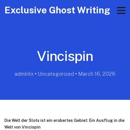
Exclusive Ghost Writing
Vincispin
admlnlx
•
Uncategorized
•
March 16, 2026
Die Welt der Slots ist ein erobertes Gebiet: Ein Ausflug in die
Welt von Vincispin