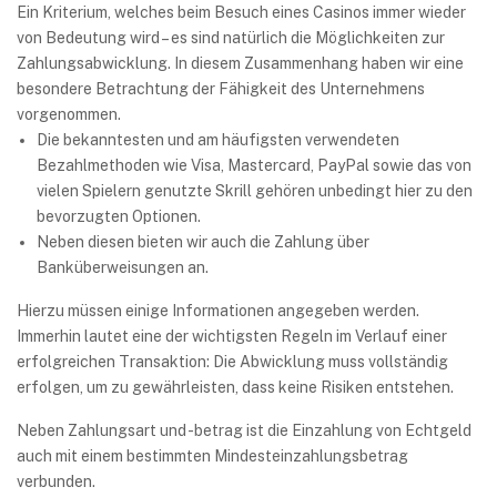
Ein Kriterium, welches beim Besuch eines Casinos immer wieder
von Bedeutung wird – es sind natürlich die Möglichkeiten zur
Zahlungsabwicklung. In diesem Zusammenhang haben wir eine
besondere Betrachtung der Fähigkeit des Unternehmens
vorgenommen.
Die bekanntesten und am häufigsten verwendeten
Bezahlmethoden wie Visa, Mastercard, PayPal sowie das von
vielen Spielern genutzte Skrill gehören unbedingt hier zu den
bevorzugten Optionen.
Neben diesen bieten wir auch die Zahlung über
Banküberweisungen an.
Hierzu müssen einige Informationen angegeben werden.
Immerhin lautet eine der wichtigsten Regeln im Verlauf einer
erfolgreichen Transaktion: Die Abwicklung muss vollständig
erfolgen, um zu gewährleisten, dass keine Risiken entstehen.
Neben Zahlungsart und -betrag ist die Einzahlung von Echtgeld
auch mit einem bestimmten Mindesteinzahlungsbetrag
verbunden.