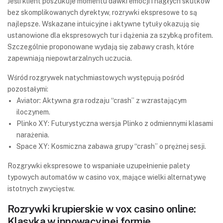
Jeśli klient poszukuje momentu dawki emocji i nagłych skutków
bez skomplikowanych dyrektyw, rozrywki ekspresowe to są
najlepsze. Wskazane intuicyjne i aktywne tytuły okazują się
ustanowione dla ekspresowych tur i dążenia za szybką profitem.
Szczególnie proponowane wydają się zabawy crash, które
zapewniają niepowtarzalnych uczucia.
Wśród rozgrywek natychmiastowych występują pośród
pozostałymi:
Aviator: Aktywna gra rodzaju “crash” z wzrastającym
iloczynem.
Plinko XY: Futurystyczna wersja Plinko z odmiennymi klasami
narażenia.
Space XY: Kosmiczna zabawa grupy “crash” o prężnej sesji.
Rozgrywki ekspresowe to wspaniałe uzupełnienie palety
typowych automatów w casino vox, mające wielki alternatywę
istotnych zwycięstw.
Rozrywki krupierskie w vox casino online:
Klasyka w innowacyjnej formie