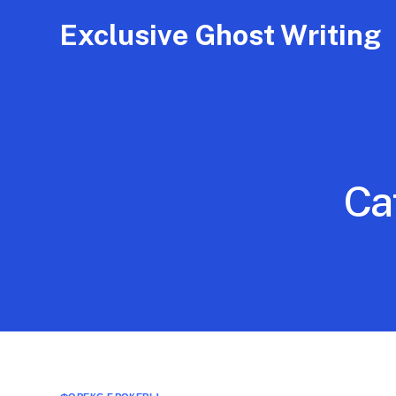
Exclusive Ghost Writing
Ca