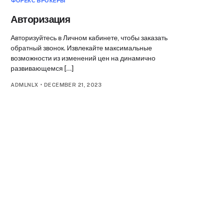
ФОРЕКС БРОКЕРЫ
Авторизация
Авторизуйтесь в Личном кабинете, чтобы заказать
обратный звонок. Извлекайте максимальные
возможности из изменений цен на динамично
развивающемся […]
ADMLNLX
•
DECEMBER 21, 2023