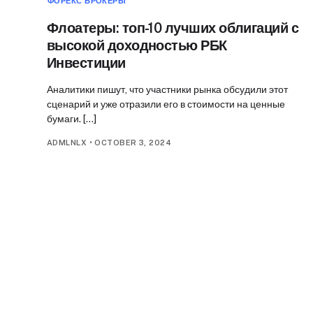
ФОРЕКС БРОКЕРЫ
Флоатеры: топ-10 лучших облигаций с
высокой доходностью РБК
Инвестиции
Аналитики пишут, что участники рынка обсудили этот
сценарий и уже отразили его в стоимости на ценные
бумаги. […]
ADMLNLX
•
OCTOBER 3, 2024