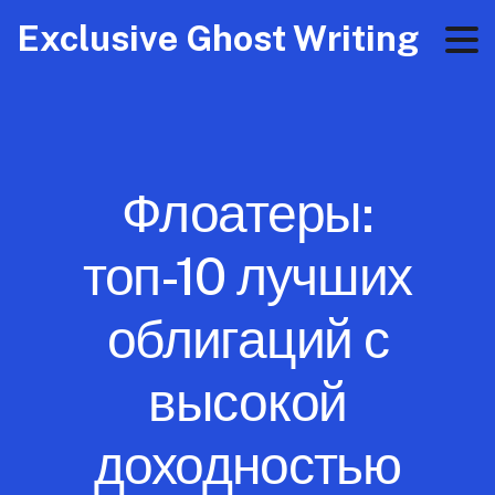
Exclusive Ghost Writing
Флоатеры:
топ-10 лучших
облигаций с
высокой
доходностью