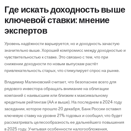
Где искать доходность выше
ключевой ставки: мнение
экспертов
Уровень надёжности варьируется, но и доходность зачастую
значительно выше. Хороший компромисс между доходностью и
чувствительностью к ставке. Это связано с тем, что при
снижении доходности по новым выпускам растёт
привлекательность старых, что стимулирует спрос на рынке.
Владимир Малиновский считает, что безопаснее всего для
рядового инвестора обращать внимание на облигации
компаний с наивысшим или близким к максимальному
кредитным рейтингам (АА и выше). На последнем в 2024 году
заседании, которое прошло 20 декабря, Банк России оставил
ключевую ставку на уровне 21% годовых и сообщил, что будет
рассматривать целесообразность ее дальнейшего повышения
в 2025 году. Учитывая особенности налогообложения,