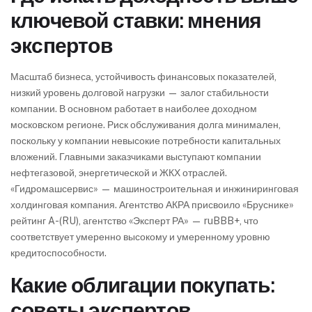
ключевой ставки: мнения
экспертов
Масштаб бизнеса, устойчивость финансовых показателей,
низкий уровень долговой нагрузки — залог стабильности
компании. В основном работает в наиболее доходном
московском регионе. Риск обслуживания долга минимален,
поскольку у компании невысокие потребности капитальных
вложений. Главными заказчиками выступают компании
нефтегазовой, энергетической и ЖКХ отраслей.
«Гидромашсервис» — машиностроительная и инжиниринговая
холдинговая компания. Агентство АКРА присвоило «Бруснике»
рейтинг A-(RU), агентство «Эксперт РА» — ruBBB+, что
соответствует умеренно высокому и умеренному уровню
кредитоспособности.
Какие облигации покупать:
советы экспертов