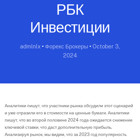
РБК
Инвестиции
admlnlx
•
Форекс Брокеры
•
October 3,
2024
Аналитики пишут, что участники рынка обсудили этот сценарий
и уже отразили его в стоимости на ценные бумаги. Аналитики
пишут, что во второй половине 2024 года ожидается снижение
ключевой ставки, что даст дополнительную прибыль.
Анализируя рынок, мы видим, что за 2023 год популярность