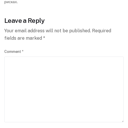
рисках.
Leave a Reply
Your email address will not be published.
Required
fields are marked
*
Comment
*